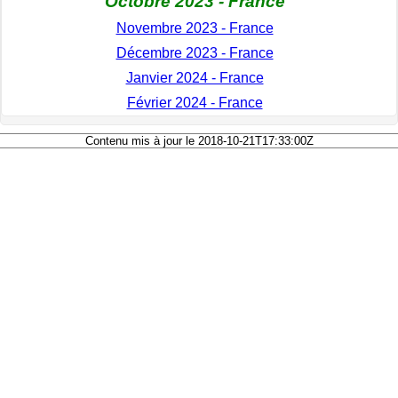
Octobre 2023 - France
Novembre 2023 - France
Décembre 2023 - France
Janvier 2024 - France
Février 2024 - France
Contenu mis à jour le 2018-10-21T17:33:00Z