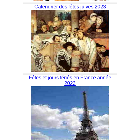
Calendrier des fêtes juives 2023
Fêtes et jours fériés en France année
2023