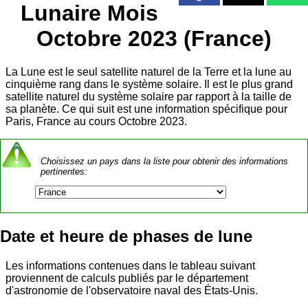
Lunaire Mois
Octobre 2023 (France)
La Lune est le seul satellite naturel de la Terre et la lune au
cinquième rang dans le système solaire. Il est le plus grand
satellite naturel du système solaire par rapport à la taille de
sa planète. Ce qui suit est une information spécifique pour
Paris, France au cours Octobre 2023.
Choisissez un pays dans la liste pour obtenir des informations
pertinentes:
Date et heure de phases de lune
Les informations contenues dans le tableau suivant
proviennent de calculs publiés par le département
d'astronomie de l'observatoire naval des États-Unis.