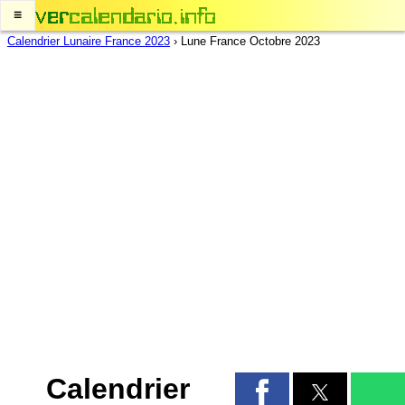
≡
Calendrier Lunaire France 2023
›
Lune France Octobre 2023
Calendrier