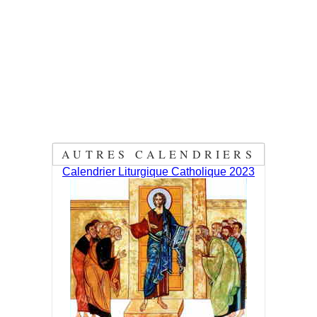
AUTRES CALENDRIERS
Calendrier Liturgique Catholique 2023