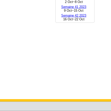
2 Oct~8 Oct
Semaine 41 2023
9 Oct~15 Oct
Semaine 42 2023
16 Oct~22 Oct