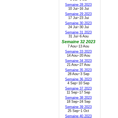
Semaine 28 2023
10 Jui~16 Jui
Semaine 29 2023
17 Jui~23 Jui
Semaine 30 2023
24 Jui~30 Jui
Semaine 31 2023
31 Jui~6 Aou
Semaine 32 2023
7 Aou~13 Aou
Semaine 33 2023
14 Aou~20 Aou
Semaine 34 2023
21 Aou~27 Aou
Semaine 35 2023
28 Aou~3 Sep
Semaine 36 2023
4 Sep~10 Sep
Semaine 37 2023
11 Sep~17 Sep
Semaine 38 2023
18 Sep~24 Sep
Semaine 39 2023
25 Sep~1 Oct
Semaine 40 2023