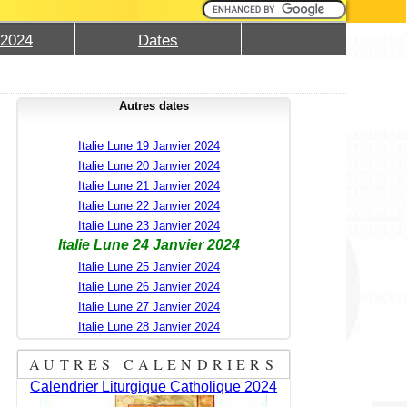
 2024
Dates
Autres dates
Italie Lune 19 Janvier 2024
Italie Lune 20 Janvier 2024
Italie Lune 21 Janvier 2024
Italie Lune 22 Janvier 2024
Italie Lune 23 Janvier 2024
Italie Lune 24 Janvier 2024
Italie Lune 25 Janvier 2024
Italie Lune 26 Janvier 2024
Italie Lune 27 Janvier 2024
Italie Lune 28 Janvier 2024
AUTRES CALENDRIERS
Calendrier Liturgique Catholique 2024