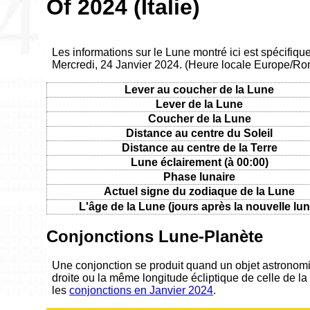
Of 2024 (Italie)
Les informations sur le Lune montré ici est spécifique
Mercredi, 24 Janvier 2024. (Heure locale Europe/R
Lever au coucher de la Lune
Lever de la Lune
Coucher de la Lune
Distance au centre du Soleil
Distance au centre de la Terre
Lune éclairement (à 00:00)
Phase lunaire
Actuel signe du zodiaque de la Lune
L'âge de la Lune (jours après la nouvelle lun
Conjonctions Lune-Planète
Une conjonction se produit quand un objet astronom
droite ou la même longitude écliptique de celle de la
les
conjonctions en Janvier 2024
.