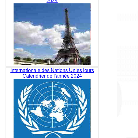
2024
Internationale des Nations Unies jours
Calendrier de l'année 2024