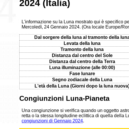
2024 (Italia)
L'informazione su la Luna mostrato qui è specifico per
Mercoledì, 24 Gennaio 2024. (Ora locale Europe/Ro
Dal sorgere della luna al tramonto della lun
Levata della luna
Tramonto della luna
Distanza dal centro del Sole
Distanza dal centro della Terra
Luna illuminazione (alle 00:00)
Fase lunare
Segno zodiacale della Luna
L'età della Luna (Giorni dopo la luna nuova
Congiunzioni Luna-Pianeta
Una congiunzione si verifica quando un oggetto astr
retta o la stessa longitudine eclittica di quella della
congiunzioni di Gennaio 2024
.