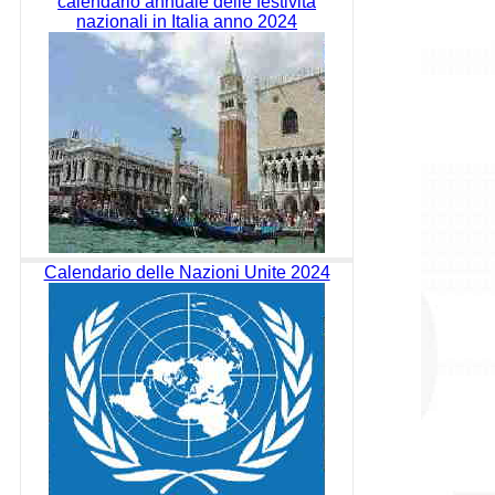
calendario annuale delle festività
nazionali in Italia anno 2024
Calendario delle Nazioni Unite 2024