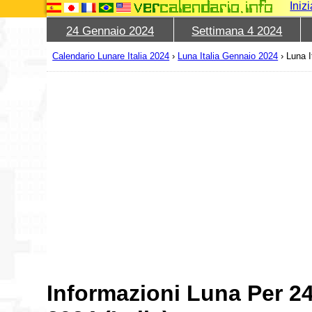
Iniz
24 Gennaio 2024
Settimana 4 2024
Calendario Lunare Italia 2024
›
Luna Italia Gennaio 2024
›
Luna I
Informazioni Luna Per 2