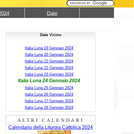
2024
Date
Date Vicino
Italia Luna 19 Gennaio 2024
Italia Luna 20 Gennaio 2024
Italia Luna 21 Gennaio 2024
Italia Luna 22 Gennaio 2024
Italia Luna 23 Gennaio 2024
Italia Luna 24 Gennaio 2024
Italia Luna 25 Gennaio 2024
Italia Luna 26 Gennaio 2024
Italia Luna 27 Gennaio 2024
Italia Luna 28 Gennaio 2024
ALTRI CALENDARI
Calendario della Liturgia Cattolica 2024