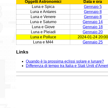
Oggetti Astronomici
Data e ora
Luna e Spica
Gennaio 5
Luna e Antares
Gennaio 8
Luna e Venere
Gennaio 8
Luna e Saturno
Gennaio 14
Luna e Giove
Gennaio 18
Luna e Pleiadi
Gennaio 20
Luna e Polluce
2024-01-24 20:00
Luna e M44
Gennaio 25
Links
Quando è la prossima eclissi solare e lunare?
Differenza di tempo tra Italia e Stati Uniti d'Amer