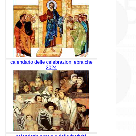
calendario delle celebrazioni ebraiche
2024