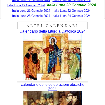
Italia Luna 17 Gennaio 2024
Italia Luna 18 Gennaio 2024
Italia Luna 20 Gennaio 2024
Italia Luna 19 Gennaio 2024
Italia Luna 21 Gennaio 2024
Italia Luna 22 Gennaio 2024
Italia Luna 23 Gennaio 2024
Italia Luna 24 Gennaio 2024
ALTRI CALENDARI
Calendario della Liturgia Cattolica 2024
calendario delle celebrazioni ebraiche
2024