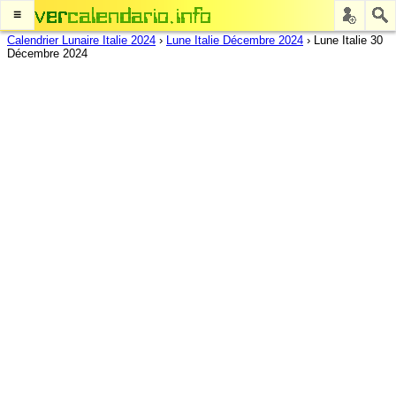
≡
Calendrier Lunaire Italie 2024
›
Lune Italie Décembre 2024
›
Lune Italie 30
Décembre 2024