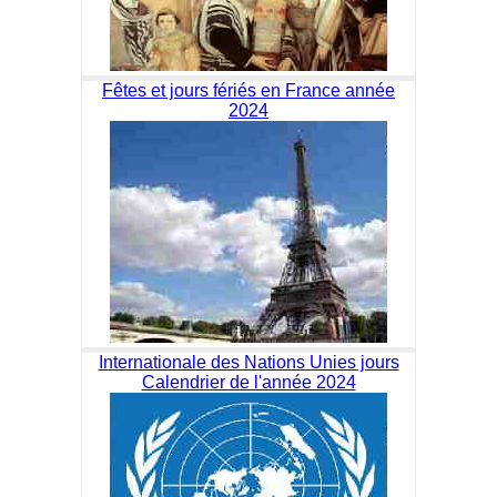
Fêtes et jours fériés en France année
2024
Internationale des Nations Unies jours
Calendrier de l'année 2024