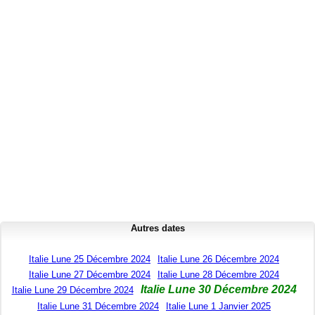
Autres dates
Italie Lune 25 Décembre 2024
Italie Lune 26 Décembre 2024
Italie Lune 27 Décembre 2024
Italie Lune 28 Décembre 2024
Italie Lune 30 Décembre 2024
Italie Lune 29 Décembre 2024
Italie Lune 31 Décembre 2024
Italie Lune 1 Janvier 2025