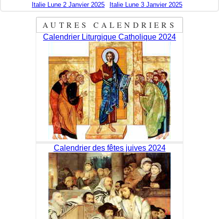
Italie Lune 2 Janvier 2025
Italie Lune 3 Janvier 2025
AUTRES CALENDRIERS
Calendrier Liturgique Catholique 2024
Calendrier des fêtes juives 2024