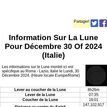
Partager!
Information Sur La Lune
Pour Décembre 30 Of 2024
(Italie)
Les informations sur le Lune montré ici est
spécifique au Roma - Lazio, Italie le Lundi, 30
Décembre 2024. (Heure locale Europe/Rome)
Lever au coucher de la Lune
8h26m
Lever de la Lune
07:35
Coucher de la Lune
16:01
147,102,917
Distance au centre du Soleil