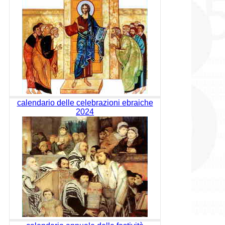
calendario delle celebrazioni ebraiche
2024