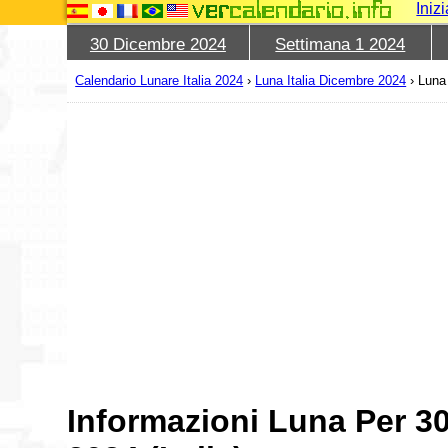
Iniz
30 Dicembre 2024
Settimana 1 2024
Calendario Lunare Italia 2024
›
Luna Italia Dicembre 2024
›
Luna
Informazioni Luna Per 3