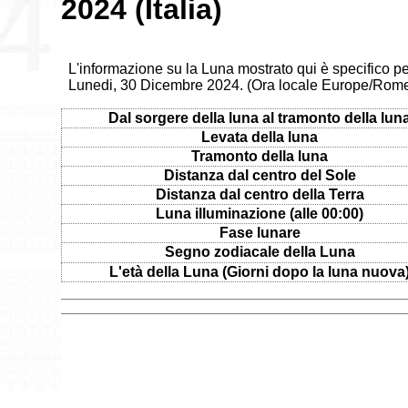
2024 (Italia)
L'informazione su la Luna mostrato qui è specifico per
Lunedi, 30 Dicembre 2024. (Ora locale Europe/Rom
Dal sorgere della luna al tramonto della lun
Levata della luna
Tramonto della luna
Distanza dal centro del Sole
Distanza dal centro della Terra
Luna illuminazione (alle 00:00)
Fase lunare
Segno zodiacale della Luna
L'età della Luna (Giorni dopo la luna nuova