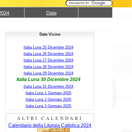
2024
Date
Date Vicino
Italia Luna 25 Dicembre 2024
Italia Luna 26 Dicembre 2024
Italia Luna 27 Dicembre 2024
Italia Luna 28 Dicembre 2024
Italia Luna 29 Dicembre 2024
Italia Luna 30 Dicembre 2024
Italia Luna 31 Dicembre 2024
Italia Luna 1 Gennaio 2025
Italia Luna 2 Gennaio 2025
Italia Luna 3 Gennaio 2025
ALTRI CALENDARI
Calendario della Liturgia Cattolica 2024