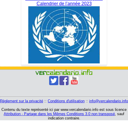
Calendrier de l'année 2023
Règlement sur la privacité
::
Conditions d'utilisation
::
info@vercalendario.info
Contenu du texte représenté ici par www.vercalendario.info est sous licence
Attribution - Partage dans les Mêmes Conditions 3.0 non transposé
, sauf
indication contraire.