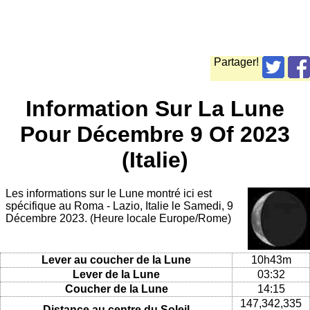
Partager!
Information Sur La Lune
Pour Décembre 9 Of 2023
(Italie)
Les informations sur le Lune montré ici est
spécifique au Roma - Lazio, Italie le Samedi, 9
Décembre 2023. (Heure locale Europe/Rome)
Lever au coucher de la Lune
10h43m
Lever de la Lune
03:32
Coucher de la Lune
14:15
147,342,335
Distance au centre du Soleil