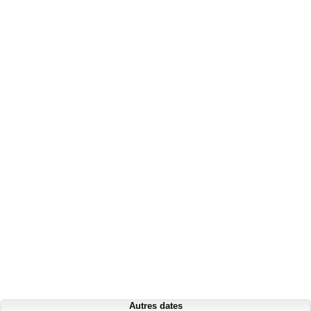
Autres dates