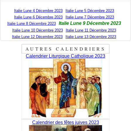
Italie Lune 4 Décembre 2023
Italie Lune 5 Décembre 2023
Italie Lune 6 Décembre 2023
Italie Lune 7 Décembre 2023
Italie Lune 9 Décembre 2023
Italie Lune 8 Décembre 2023
Italie Lune 10 Décembre 2023
Italie Lune 11 Décembre 2023
Italie Lune 12 Décembre 2023
Italie Lune 13 Décembre 2023
AUTRES CALENDRIERS
Calendrier Liturgique Catholique 2023
Calendrier des fêtes juives 2023