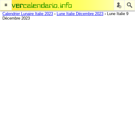
≡
Calendrier Lunaire Italie 2023
›
Lune Italie Décembre 2023
›
Lune Italie 9
Décembre 2023