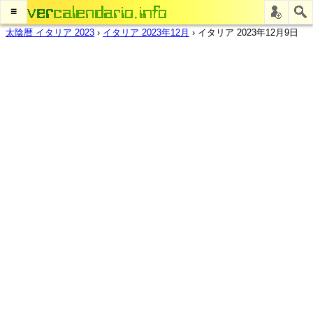
≡
太陰暦 イタリア 2023
›
イタリア 2023年12月
›
イタリア 2023年12月9日