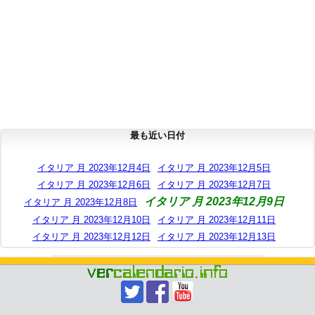
最も近い日付
イタリア 月 2023年12月4日
イタリア 月 2023年12月5日
イタリア 月 2023年12月6日
イタリア 月 2023年12月7日
イタリア 月 2023年12月9日
イタリア 月 2023年12月8日
イタリア 月 2023年12月10日
イタリア 月 2023年12月11日
イタリア 月 2023年12月12日
イタリア 月 2023年12月13日