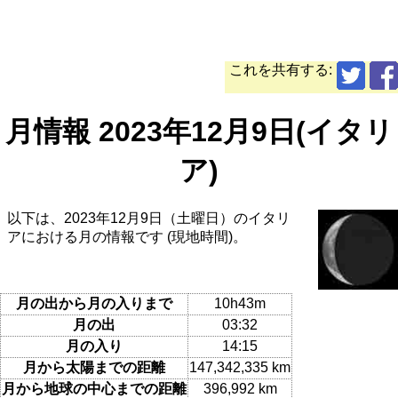
これを共有する:
月情報 2023年12月9日(イタリ
ア)
以下は、2023年12月9日（土曜日）のイタリ
アにおける月の情報です (現地時間)。
月の出から月の入りまで
10h43m
月の出
03:32
月の入り
14:15
月から太陽までの距離
147,342,335 km
月から地球の中心までの距離
396,992 km