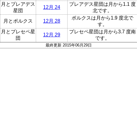
月とプレアデス
プレアデス星団は月から1.1 度
12月 24
星団
北です。
ポルクスは月から1.9 度北で
月とポルクス
12月 28
す。
月とプレセペ星
プレセペ星団は月から3.7 度南
12月 29
団
です。
最終更新 2015年06月29日