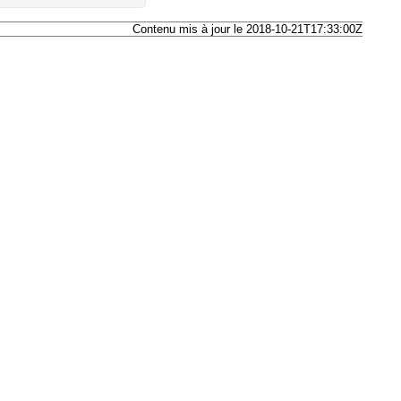
Contenu mis à jour le 2018-10-21T17:33:00Z