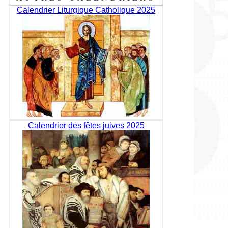
Calendrier Liturgique Catholique 2025
Calendrier des fêtes juives 2025