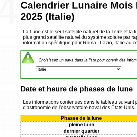
Calendrier Lunaire Moi
2025 (Italie)
La Lune est le seul satellite naturel de la Terre et la
plus grand satellite naturel du système solaire par rap
information spécifique pour Roma - Lazio, Italie au
Choisissez un pays dans la liste pour obtenir des infor
Date et heure de phases de lune
Les informations contenues dans le tableau suivant 
d'astronomie de l'observatoire naval des États-Unis.
Phases de la lune
pleine lune
dernier quartier