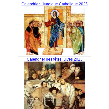
Calendrier Liturgique Catholique 2023
Calendrier des fêtes juives 2023