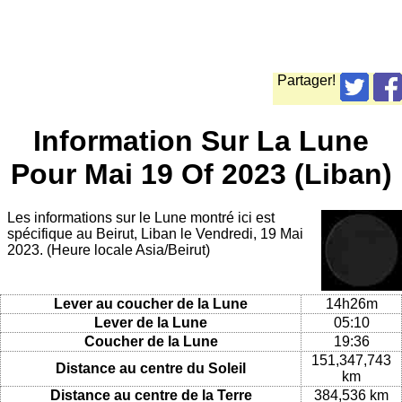
Partager!
Information Sur La Lune
Pour Mai 19 Of 2023 (Liban)
Les informations sur le Lune montré ici est
spécifique au Beirut, Liban le Vendredi, 19 Mai
2023. (Heure locale Asia/Beirut)
Lever au coucher de la Lune
14h26m
Lever de la Lune
05:10
Coucher de la Lune
19:36
151,347,743
Distance au centre du Soleil
km
Distance au centre de la Terre
384,536 km