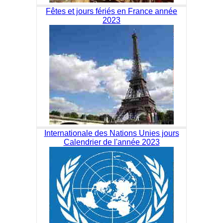
Fêtes et jours fériés en France année
2023
Internationale des Nations Unies jours
Calendrier de l'année 2023