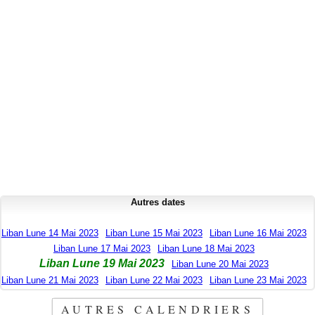
Autres dates
Liban Lune 14 Mai 2023
Liban Lune 15 Mai 2023
Liban Lune 16 Mai 2023
Liban Lune 17 Mai 2023
Liban Lune 18 Mai 2023
Liban Lune 19 Mai 2023
Liban Lune 20 Mai 2023
Liban Lune 21 Mai 2023
Liban Lune 22 Mai 2023
Liban Lune 23 Mai 2023
AUTRES CALENDRIERS