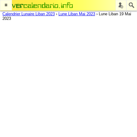
≡
Calendrier Lunaire Liban 2023
›
Lune Liban Mai 2023
›
Lune Liban 19 Mai
2023