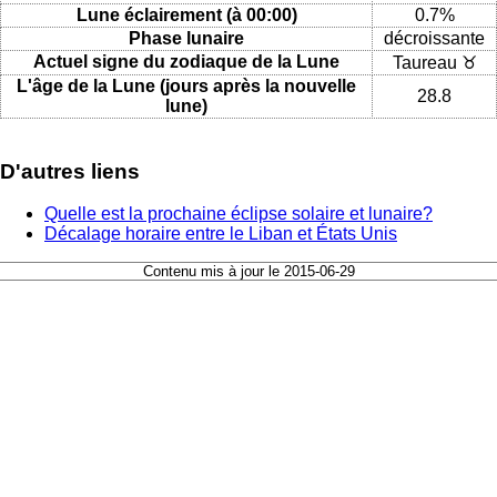
Lune éclairement (à 00:00)
0.7%
Phase lunaire
décroissante
Actuel signe du zodiaque de la Lune
Taureau ♉
L'âge de la Lune (jours après la nouvelle
28.8
lune)
D'autres liens
Quelle est la prochaine éclipse solaire et lunaire?
Décalage horaire entre le Liban et États Unis
Contenu mis à jour le 2015-06-29