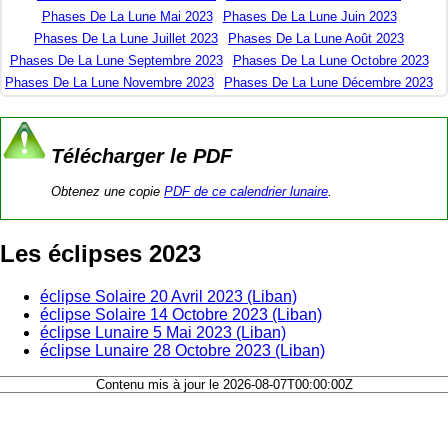
Phases De La Lune Mai 2023
Phases De La Lune Juin 2023
Phases De La Lune Juillet 2023
Phases De La Lune Août 2023
Phases De La Lune Septembre 2023
Phases De La Lune Octobre 2023
Phases De La Lune Novembre 2023
Phases De La Lune Décembre 2023
Télécharger le PDF
Obtenez une copie
PDF de ce calendrier lunaire
.
Les éclipses 2023
éclipse Solaire 20 Avril 2023 (Liban)
éclipse Solaire 14 Octobre 2023 (Liban)
éclipse Lunaire 5 Mai 2023 (Liban)
éclipse Lunaire 28 Octobre 2023 (Liban)
Contenu mis à jour le 2026-08-07T00:00:00Z