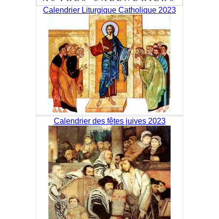
Calendrier Liturgique Catholique 2023
Calendrier des fêtes juives 2023