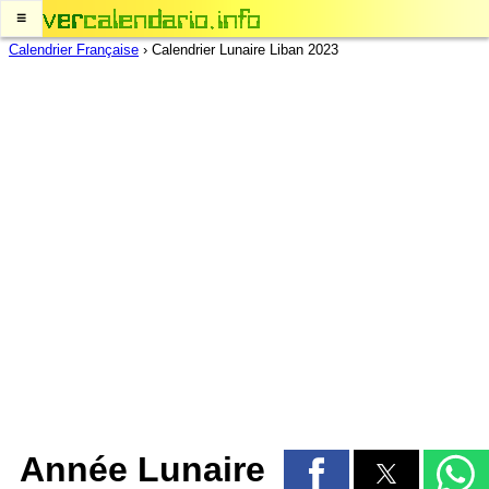
≡
Calendrier Française
›
Calendrier Lunaire Liban 2023
Année Lunaire