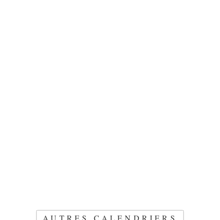
AUTRES CALENDRIERS