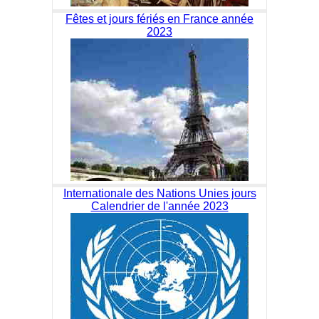
Fêtes et jours fériés en France année
2023
Internationale des Nations Unies jours
Calendrier de l'année 2023