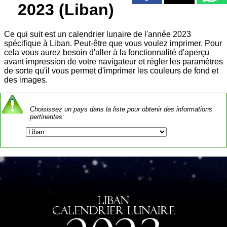
2023 (Liban)
Ce qui suit est un calendrier lunaire de l'année 2023
spécifique à Liban. Peut-être que vous voulez imprimer. Pour
cela vous aurez besoin d'aller à la fonctionnalité d'aperçu
avant impression de votre navigateur et régler les paramètres
de sorte qu'il vous permet d'imprimer les couleurs de fond et
des images.
Choisissez un pays dans la liste pour obtenir des informations
pertinentes: