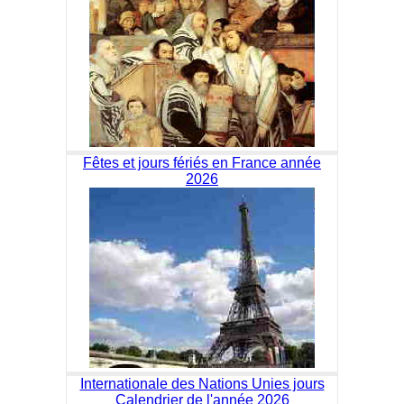
Fêtes et jours fériés en France année
2026
Internationale des Nations Unies jours
Calendrier de l'année 2026