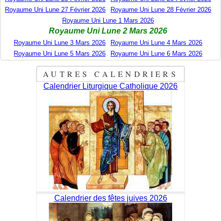
Royaume Uni Lune 27 Février 2026
Royaume Uni Lune 28 Février 2026
Royaume Uni Lune 1 Mars 2026
Royaume Uni Lune 2 Mars 2026
Royaume Uni Lune 3 Mars 2026
Royaume Uni Lune 4 Mars 2026
Royaume Uni Lune 5 Mars 2026
Royaume Uni Lune 6 Mars 2026
AUTRES CALENDRIERS
Calendrier Liturgique Catholique 2026
Calendrier des fêtes juives 2026