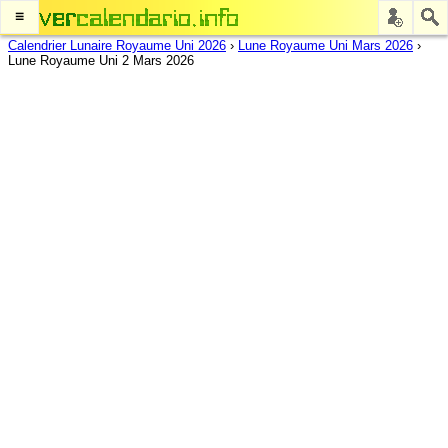
≡
Calendrier Lunaire Royaume Uni 2026
›
Lune Royaume Uni Mars 2026
›
Lune Royaume Uni 2 Mars 2026