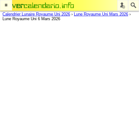
≡
Calendrier Lunaire Royaume Uni 2026
›
Lune Royaume Uni Mars 2026
›
Lune Royaume Uni 6 Mars 2026