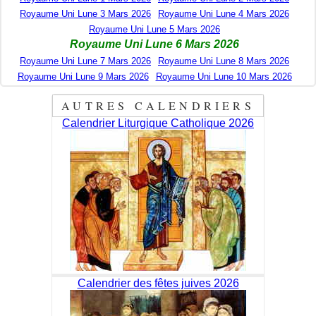
Royaume Uni Lune 3 Mars 2026
Royaume Uni Lune 4 Mars 2026
Royaume Uni Lune 5 Mars 2026
Royaume Uni Lune 6 Mars 2026
Royaume Uni Lune 7 Mars 2026
Royaume Uni Lune 8 Mars 2026
Royaume Uni Lune 9 Mars 2026
Royaume Uni Lune 10 Mars 2026
AUTRES CALENDRIERS
Calendrier Liturgique Catholique 2026
Calendrier des fêtes juives 2026