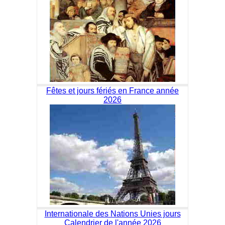
Fêtes et jours fériés en France année
2026
Internationale des Nations Unies jours
Calendrier de l'année 2026