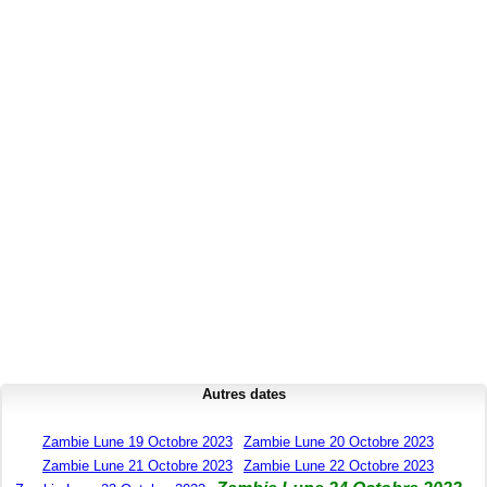
Autres dates
Zambie Lune 19 Octobre 2023
Zambie Lune 20 Octobre 2023
Zambie Lune 21 Octobre 2023
Zambie Lune 22 Octobre 2023