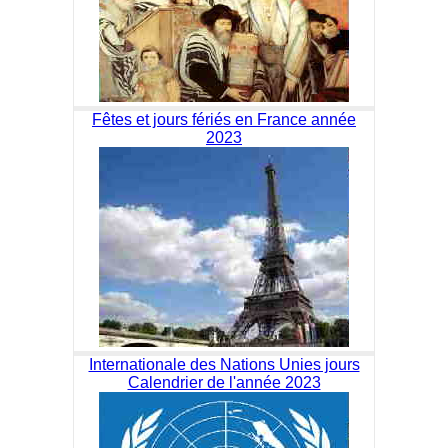
Fêtes et jours fériés en France année
2023
Internationale des Nations Unies jours
Calendrier de l'année 2023