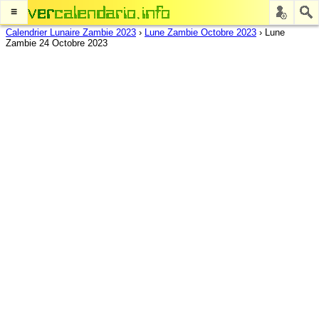
≡
Calendrier Lunaire Zambie 2023
›
Lune Zambie Octobre 2023
›
Lune
Zambie 24 Octobre 2023