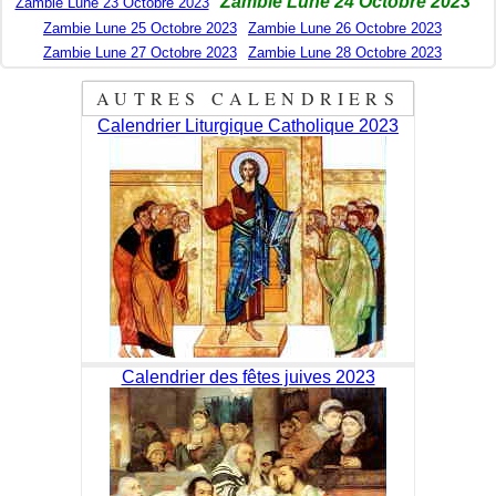
Zambie Lune 24 Octobre 2023
Zambie Lune 23 Octobre 2023
Zambie Lune 25 Octobre 2023
Zambie Lune 26 Octobre 2023
Zambie Lune 27 Octobre 2023
Zambie Lune 28 Octobre 2023
AUTRES CALENDRIERS
Calendrier Liturgique Catholique 2023
Calendrier des fêtes juives 2023