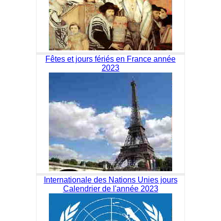
Fêtes et jours fériés en France année
2023
Internationale des Nations Unies jours
Calendrier de l'année 2023