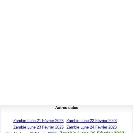
Autres dates
Zambie Lune 21 Février 2023
Zambie Lune 22 Février 2023
Zambie Lune 23 Février 2023
Zambie Lune 24 Février 2023