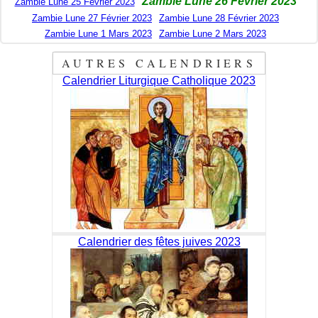
Zambie Lune 26 Février 2023
Zambie Lune 25 Février 2023
Zambie Lune 27 Février 2023
Zambie Lune 28 Février 2023
Zambie Lune 1 Mars 2023
Zambie Lune 2 Mars 2023
AUTRES CALENDRIERS
Calendrier Liturgique Catholique 2023
Calendrier des fêtes juives 2023