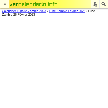
≡
Calendrier Lunaire Zambie 2023
›
Lune Zambie Février 2023
›
Lune
Zambie 26 Février 2023