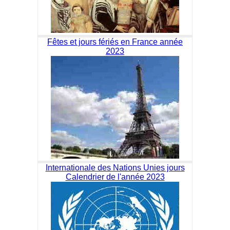
Fêtes et jours fériés en France année
2023
Internationale des Nations Unies jours
Calendrier de l'année 2023