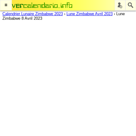
≡
Calendrier Lunaire Zimbabwe 2023
›
Lune Zimbabwe Avril 2023
›
Lune
Zimbabwe 8 Avril 2023