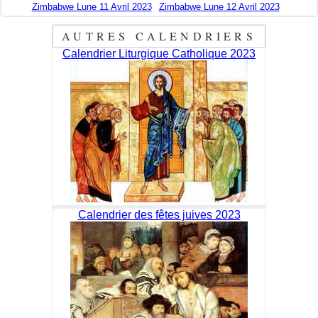
Zimbabwe Lune 11 Avril 2023
Zimbabwe Lune 12 Avril 2023
AUTRES CALENDRIERS
Calendrier Liturgique Catholique 2023
Calendrier des fêtes juives 2023