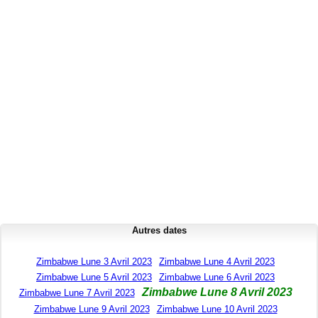
Autres dates
Zimbabwe Lune 3 Avril 2023
Zimbabwe Lune 4 Avril 2023
Zimbabwe Lune 5 Avril 2023
Zimbabwe Lune 6 Avril 2023
Zimbabwe Lune 8 Avril 2023
Zimbabwe Lune 7 Avril 2023
Zimbabwe Lune 9 Avril 2023
Zimbabwe Lune 10 Avril 2023