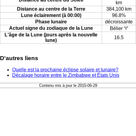
km
Distance au centre de la Terre
384,100 km
Lune éclairement (à 00:00)
96.8%
Phase lunaire
décroissante
Actuel signe du zodiaque de la Lune
Bélier ♈
L'âge de la Lune (jours après la nouvelle
16.5
lune)
D'autres liens
Quelle est la prochaine éclipse solaire et lunaire?
Décalage horaire entre le Zimbabwe et États Unis
Contenu mis à jour le 2015-06-29