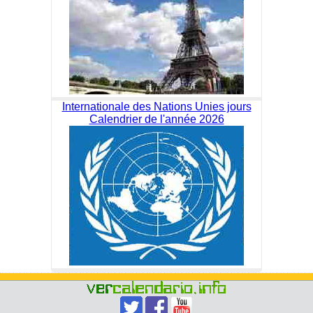
Internationale des Nations Unies jours
Calendrier de l'année 2026