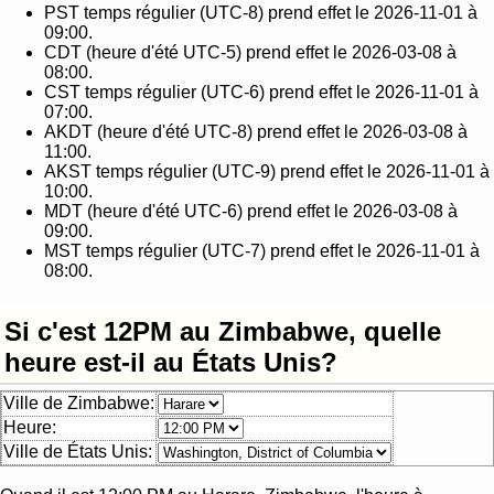
PST temps régulier (UTC-8) prend effet le 2026-11-01 à
09:00.
CDT (heure d'été UTC-5) prend effet le 2026-03-08 à
08:00.
CST temps régulier (UTC-6) prend effet le 2026-11-01 à
07:00.
AKDT (heure d'été UTC-8) prend effet le 2026-03-08 à
11:00.
AKST temps régulier (UTC-9) prend effet le 2026-11-01 à
10:00.
MDT (heure d'été UTC-6) prend effet le 2026-03-08 à
09:00.
MST temps régulier (UTC-7) prend effet le 2026-11-01 à
08:00.
Si c'est 12PM au Zimbabwe, quelle
heure est-il au États Unis?
Ville de Zimbabwe:
Heure:
Ville de États Unis: