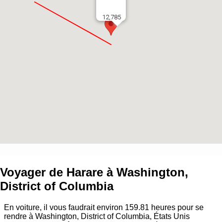
12,785
Voyager de
Harare
à
Washington,
District of Columbia
En voiture, il vous faudrait environ
159.81
heures pour se
rendre à
Washington, District of Columbia, États Unis