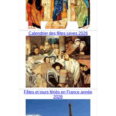
Calendrier des fêtes juives 2026
Fêtes et jours fériés en France année
2026