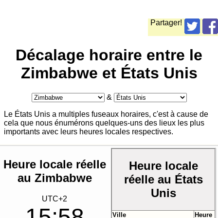
Partager!
Décalage horaire entre le
Zimbabwe et États Unis
&
Le États Unis a multiples fuseaux horaires, c'est à cause de
cela que nous énumérons quelques-uns des lieux les plus
importants avec leurs heures locales respectives.
Heure locale réelle
Heure locale
au Zimbabwe
réelle au États
Unis
UTC+2
15:58
Ville
Heure