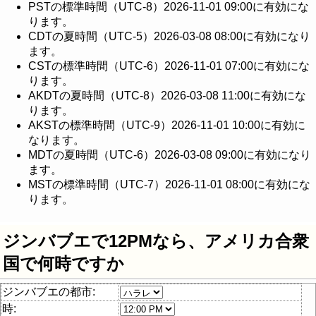
PSTの標準時間（UTC-8）2026-11-01 09:00に有効にな
ります。
CDTの夏時間（UTC-5）2026-03-08 08:00に有効になり
ます。
CSTの標準時間（UTC-6）2026-11-01 07:00に有効にな
ります。
AKDTの夏時間（UTC-8）2026-03-08 11:00に有効にな
ります。
AKSTの標準時間（UTC-9）2026-11-01 10:00に有効に
なります。
MDTの夏時間（UTC-6）2026-03-08 09:00に有効になり
ます。
MSTの標準時間（UTC-7）2026-11-01 08:00に有効にな
ります。
ジンバブエで12PMなら、アメリカ合衆
国で何時ですか
ジンバブエの都市:
時: