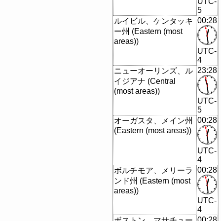
UTC-
5
00:28
ルイビル、ケンタッキ
ー州 (Eastern (most
areas))
UTC-
4
23:28
ニューオーリンズ、ル
イジアナ (Central
(most areas))
UTC-
5
00:28
オーガスタ、メイン州
(Eastern (most areas))
UTC-
4
00:28
ボルチモア、メリーラ
ンド州 (Eastern (most
areas))
UTC-
4
00:28
ボストン、マサチュー