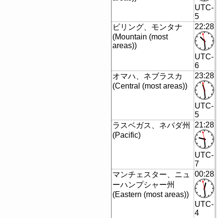
UTC-
5
22:28
ビリング、モンタナ
(Mountain (most
areas))
UTC-
6
23:28
オマハ、ネブラスカ
(Central (most areas))
UTC-
5
21:28
ラスベガス、ネバダ州
(Pacific)
UTC-
7
00:28
マンチェスター、ニュ
ーハンプシャー州
(Eastern (most areas))
UTC-
4