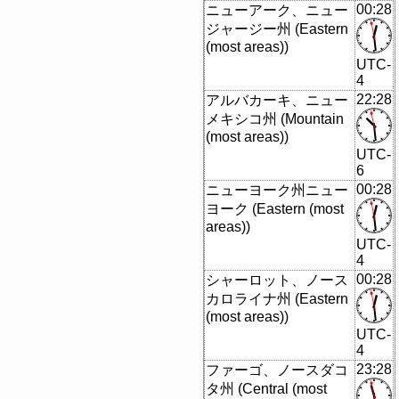
00:28
ニューアーク、ニュー
ジャージー州 (Eastern
(most areas))
UTC-
4
22:28
アルバカーキ、ニュー
メキシコ州 (Mountain
(most areas))
UTC-
6
00:28
ニューヨーク州ニュー
ヨーク (Eastern (most
areas))
UTC-
4
00:28
シャーロット、ノース
カロライナ州 (Eastern
(most areas))
UTC-
4
23:28
ファーゴ、ノースダコ
タ州 (Central (most