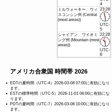
4
23:28
ミルウォーキー、ウィ
スコンシン州 (Central
(most areas))
UTC-
5
22:28
シャイアン、ワイオミ
ング州 (Mountain (most
areas))
UTC-
6
アメリカ合衆国 時間帯 2026
EDTの夏時間（UTC-4）2026-03-08 07:00に有効になり
ます。
ESTの標準時間（UTC-5）2026-11-01 06:00に有効にな
ります。
PDTの夏時間（UTC-7）2026-03-08 10:00に有効になり
ます。