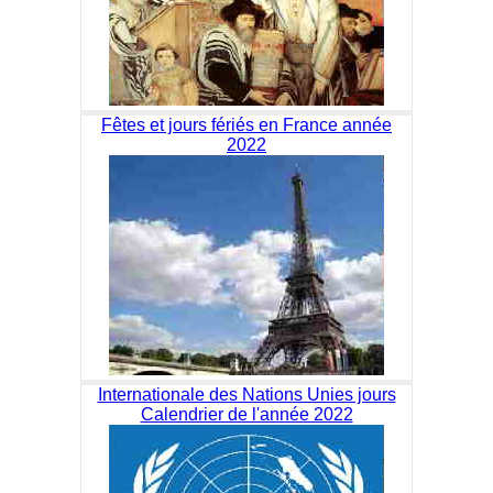
Fêtes et jours fériés en France année
2022
Internationale des Nations Unies jours
Calendrier de l'année 2022