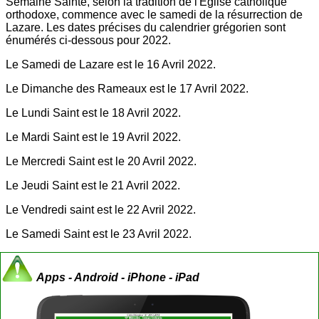
Semaine Sainte, selon la tradition de l'Église catholique
orthodoxe, commence avec le samedi de la résurrection de
Lazare. Les dates précises du calendrier grégorien sont
énumérés ci-dessous pour 2022.
Le Samedi de Lazare est le 16 Avril 2022.
Le Dimanche des Rameaux est le 17 Avril 2022.
Le Lundi Saint est le 18 Avril 2022.
Le Mardi Saint est le 19 Avril 2022.
Le Mercredi Saint est le 20 Avril 2022.
Le Jeudi Saint est le 21 Avril 2022.
Le Vendredi saint est le 22 Avril 2022.
Le Samedi Saint est le 23 Avril 2022.
Apps - Android - iPhone - iPad