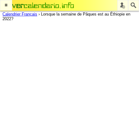
≡
Calendrier Français
›
Lorsque la semaine de Pâques est au Éthiopie en
2022?