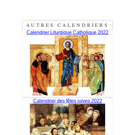
AUTRES CALENDRIERS
Calendrier Liturgique Catholique 2022
Calendrier des fêtes juives 2022