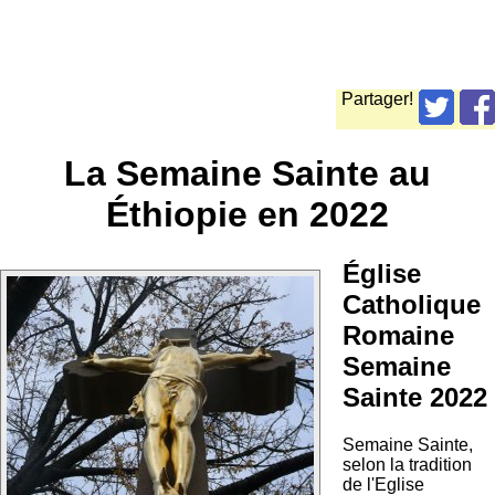
Partager!
La Semaine Sainte au
Éthiopie en 2022
Église
Catholique
Romaine
Semaine
Sainte 2022
Semaine Sainte,
selon la tradition
de l'Eglise