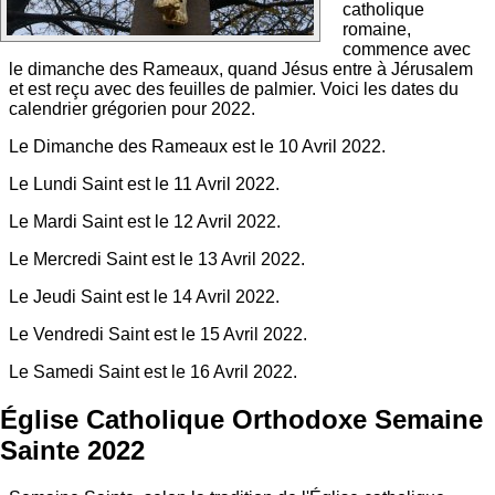
catholique
romaine,
commence avec
le dimanche des Rameaux, quand Jésus entre à Jérusalem
et est reçu avec des feuilles de palmier. Voici les dates du
calendrier grégorien pour 2022.
Le Dimanche des Rameaux est le 10 Avril 2022.
Le Lundi Saint est le 11 Avril 2022.
Le Mardi Saint est le 12 Avril 2022.
Le Mercredi Saint est le 13 Avril 2022.
Le Jeudi Saint est le 14 Avril 2022.
Le Vendredi Saint est le 15 Avril 2022.
Le Samedi Saint est le 16 Avril 2022.
Église Catholique Orthodoxe Semaine
Sainte 2022