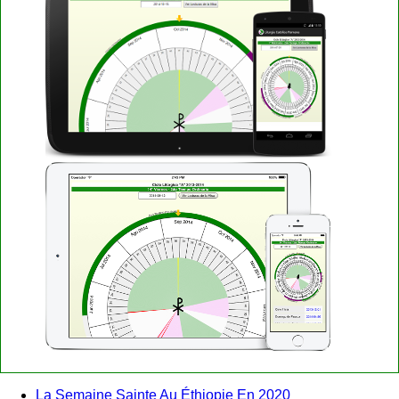
La Semaine Sainte Au Éthiopie En 2020