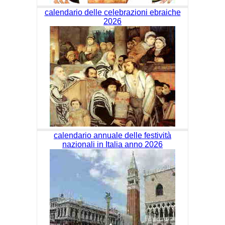
calendario delle celebrazioni ebraiche
2026
calendario annuale delle festività
nazionali in Italia anno 2026