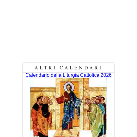
ALTRI CALENDARI
Calendario della Liturgia Cattolica 2026