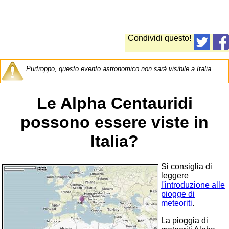
Condividi questo!
Purtroppo, questo evento astronomico non sarà visibile a Italia.
Le Alpha Centauridi
possono essere viste in
Italia?
Si consiglia di
leggere
l'introduzione alle
piogge di
meteoriti
.
La pioggia di