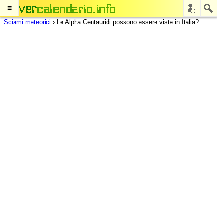
≡
Sciami meteorici
›
Le Alpha Centauridi possono essere viste in Italia?