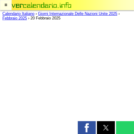
≡
Calendario Italiano
›
Giorni Internazionale Delle Nazioni Unite 2025
›
Febbraio 2025
›
20 Febbraio 2025