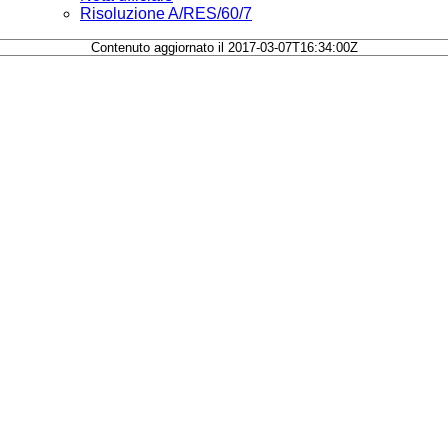
Risoluzione A/RES/60/7
Contenuto aggiornato il 2017-03-07T16:34:00Z