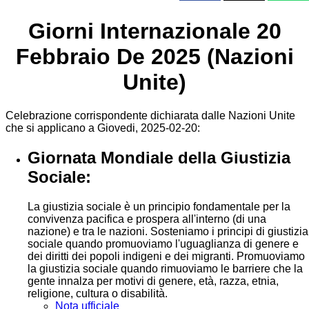
Giorni Internazionale 20
Febbraio De 2025 (Nazioni
Unite)
Celebrazione corrispondente dichiarata dalle Nazioni Unite
che si applicano a Giovedi, 2025-02-20:
Giornata Mondiale della Giustizia
Sociale:
La giustizia sociale è un principio fondamentale per la
convivenza pacifica e prospera all'interno (di una
nazione) e tra le nazioni. Sosteniamo i principi di giustizia
sociale quando promuoviamo l'uguaglianza di genere e
dei diritti dei popoli indigeni e dei migranti. Promuoviamo
la giustizia sociale quando rimuoviamo le barriere che la
gente innalza per motivi di genere, età, razza, etnia,
religione, cultura o disabilità.
Nota ufficiale