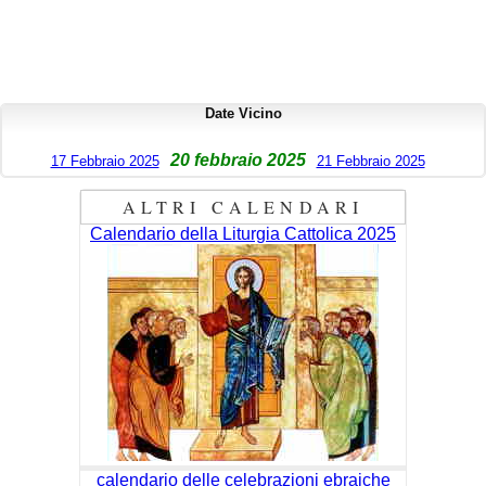
Date Vicino
20 febbraio 2025
17 Febbraio 2025
21 Febbraio 2025
ALTRI CALENDARI
Calendario della Liturgia Cattolica 2025
calendario delle celebrazioni ebraiche