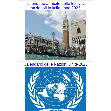
calendario annuale delle festività
nazionali in Italia anno 2023
Calendario delle Nazioni Unite 2023