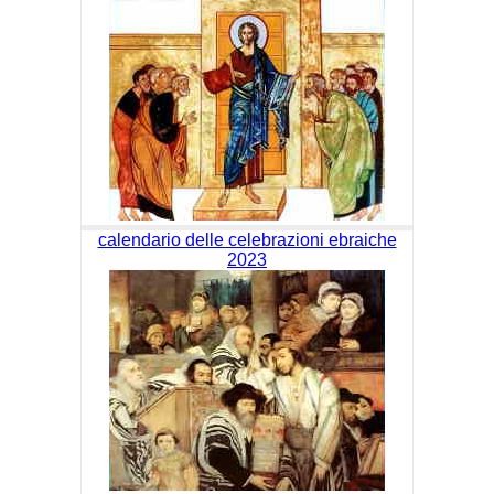
calendario delle celebrazioni ebraiche
2023