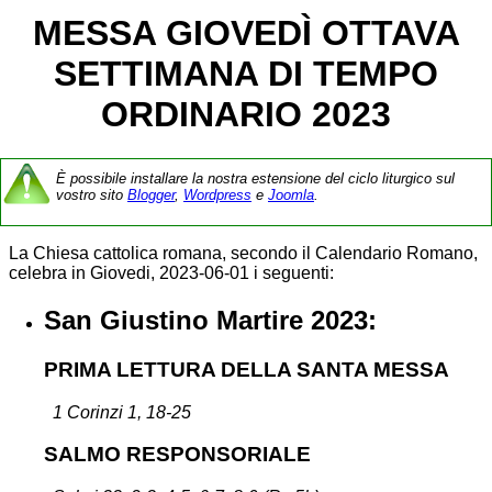
MESSA GIOVEDÌ OTTAVA
SETTIMANA DI TEMPO
ORDINARIO 2023
È possibile installare la nostra estensione del ciclo liturgico sul
vostro sito
Blogger
,
Wordpress
e
Joomla
.
La Chiesa cattolica romana, secondo il Calendario Romano,
celebra in Giovedi, 2023-06-01 i seguenti:
San Giustino Martire 2023:
PRIMA LETTURA DELLA SANTA MESSA
1 Corinzi 1, 18-25
SALMO RESPONSORIALE