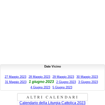
Date Vicino
27 Maggio 2023
28 Maggio 2023
29 Maggio 2023
30 Maggio 2023
1 giugno 2023
31 Maggio 2023
2 Giugno 2023
3 Giugno 2023
4 Giugno 2023
5 Giugno 2023
ALTRI CALENDARI
Calendario della Liturgia Cattolica 2023