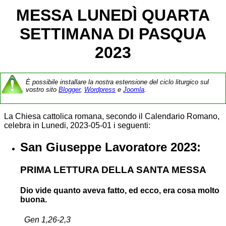
MESSA LUNEDÌ QUARTA
SETTIMANA DI PASQUA
2023
È possibile installare la nostra estensione del ciclo liturgico sul
vostro sito
Blogger
,
Wordpress
e
Joomla
.
La Chiesa cattolica romana, secondo il Calendario Romano,
celebra in Lunedi, 2023-05-01 i seguenti:
San Giuseppe Lavoratore 2023:
PRIMA LETTURA DELLA SANTA MESSA
Dio vide quanto aveva fatto, ed ecco, era cosa molto
buona.
Gen 1,26-2,3