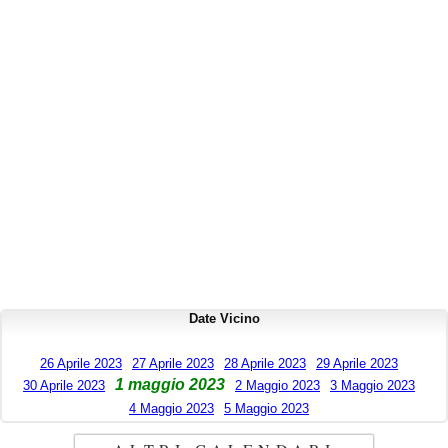
Date Vicino
26 Aprile 2023
27 Aprile 2023
28 Aprile 2023
29 Aprile 2023
1 maggio 2023
30 Aprile 2023
2 Maggio 2023
3 Maggio 2023
4 Maggio 2023
5 Maggio 2023