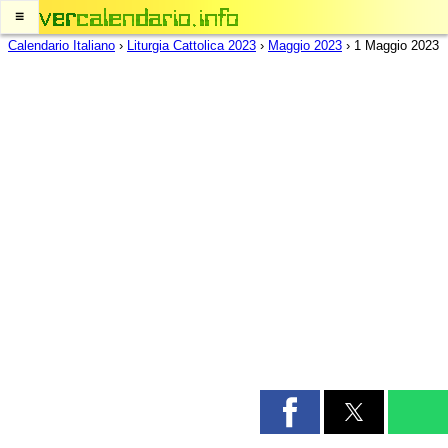
≡
Calendario Italiano
›
Liturgia Cattolica 2023
›
Maggio 2023
›
1 Maggio 2023