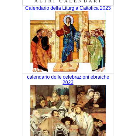
ALTRI CALENDARI
Calendario della Liturgia Cattolica 2023
calendario delle celebrazioni ebraiche
2023