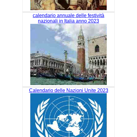
calendario annuale delle festività
nazionali in Italia anno 2023
Calendario delle Nazioni Unite 2023