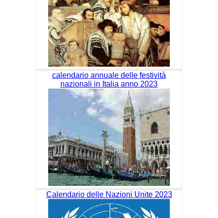
calendario annuale delle festività
nazionali in Italia anno 2023
Calendario delle Nazioni Unite 2023