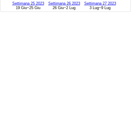
Settimana 25 2023
Settimana 26 2023
Settimana 27 2023
19 Giu~25 Giu
26 Giu~2 Lug
3 Lug~9 Lug