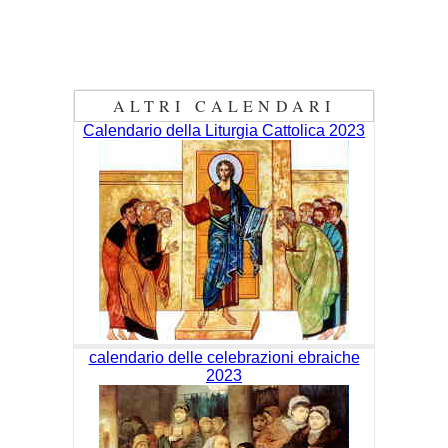
ALTRI CALENDARI
Calendario della Liturgia Cattolica 2023
calendario delle celebrazioni ebraiche
2023