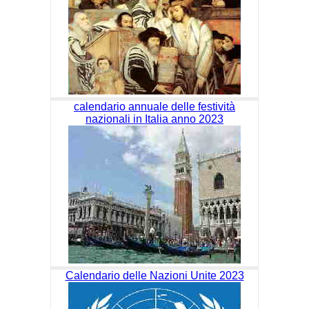
calendario annuale delle festività
nazionali in Italia anno 2023
Calendario delle Nazioni Unite 2023