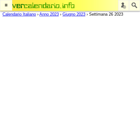
≡
Calendario Italiano
›
Anno 2023
›
Giugno 2023
›
Settimana 26 2023