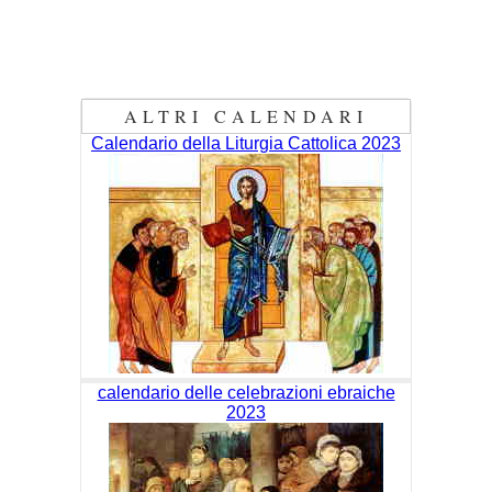
ALTRI CALENDARI
Calendario della Liturgia Cattolica 2023
calendario delle celebrazioni ebraiche
2023