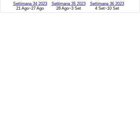
Settimana 34 2023
Settimana 35 2023
Settimana 36 2023
21 Ago~27 Ago
28 Ago~3 Set
4 Set~10 Set