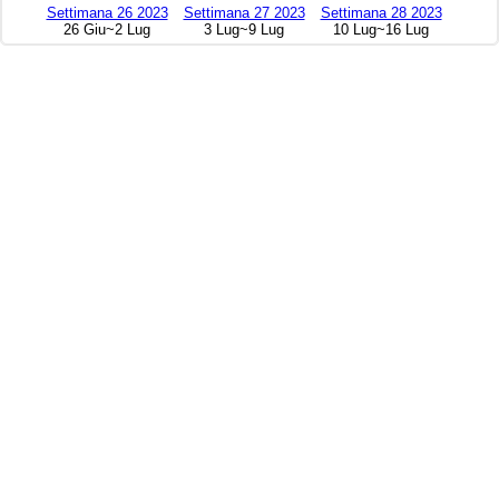
Settimana 26 2023
Settimana 27 2023
Settimana 28 2023
26 Giu~2 Lug
3 Lug~9 Lug
10 Lug~16 Lug