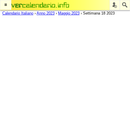
≡
Calendario Italiano
›
Anno 2023
›
Maggio 2023
›
Settimana 18 2023