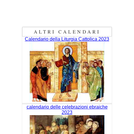
ALTRI CALENDARI
Calendario della Liturgia Cattolica 2023
calendario delle celebrazioni ebraiche
2023