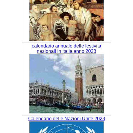
calendario annuale delle festività
nazionali in Italia anno 2023
Calendario delle Nazioni Unite 2023