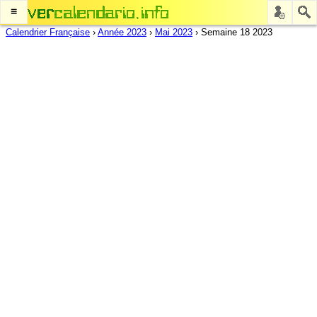
≡
Calendrier Française
›
Année 2023
›
Mai 2023
›
Semaine 18 2023