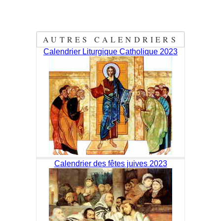
AUTRES CALENDRIERS
Calendrier Liturgique Catholique 2023
Calendrier des fêtes juives 2023