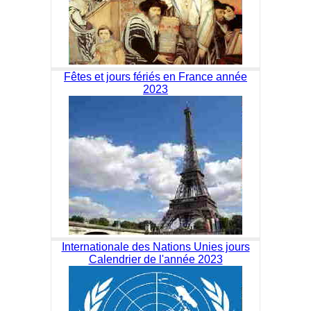
Fêtes et jours fériés en France année
2023
Internationale des Nations Unies jours
Calendrier de l'année 2023