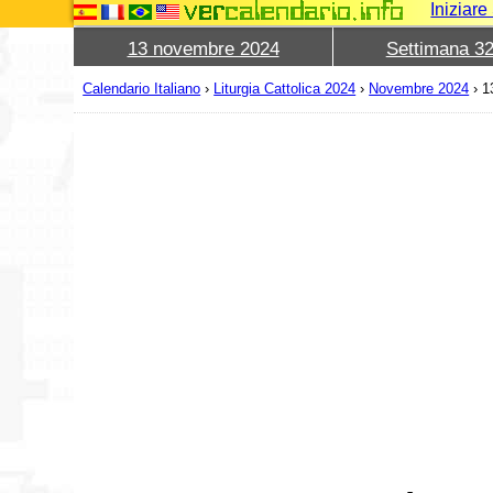
Iniziar
13 novembre 2024
Settimana 3
Calendario Italiano
›
Liturgia Cattolica 2024
›
Novembre 2024
›
1