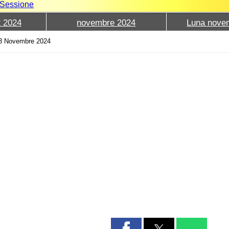
e Sessione
2 2024
novembre 2024
Luna nove
3 Novembre 2024