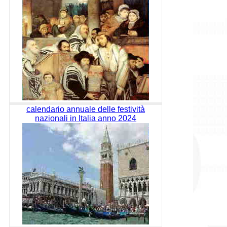
calendario annuale delle festività
nazionali in Italia anno 2024