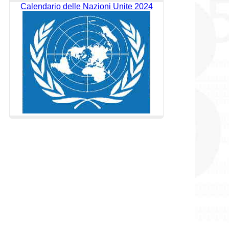
Calendario delle Nazioni Unite 2024