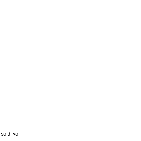
so di voi.