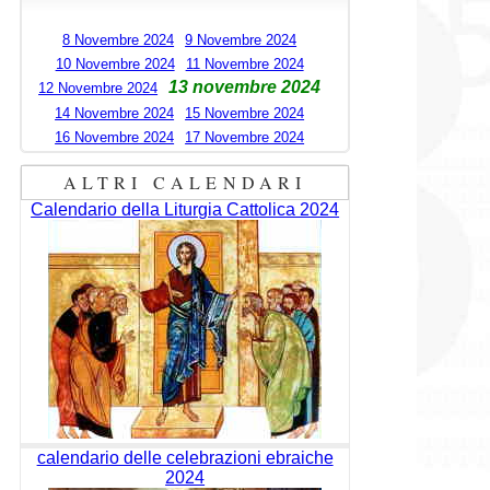
8 Novembre 2024
9 Novembre 2024
10 Novembre 2024
11 Novembre 2024
13 novembre 2024
12 Novembre 2024
14 Novembre 2024
15 Novembre 2024
16 Novembre 2024
17 Novembre 2024
ALTRI CALENDARI
Calendario della Liturgia Cattolica 2024
calendario delle celebrazioni ebraiche
2024