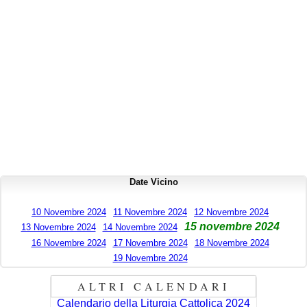
Date Vicino
10 Novembre 2024
11 Novembre 2024
12 Novembre 2024
15 novembre 2024
13 Novembre 2024
14 Novembre 2024
16 Novembre 2024
17 Novembre 2024
18 Novembre 2024
19 Novembre 2024
ALTRI CALENDARI
Calendario della Liturgia Cattolica 2024