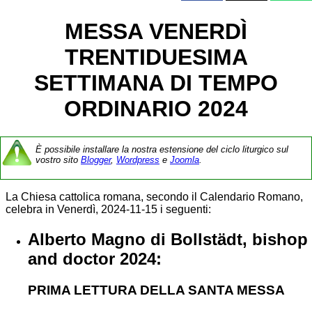
MESSA VENERDÌ
TRENTIDUESIMA
SETTIMANA DI TEMPO
ORDINARIO 2024
È possibile installare la nostra estensione del ciclo liturgico sul
vostro sito
Blogger
,
Wordpress
e
Joomla
.
La Chiesa cattolica romana, secondo il Calendario Romano,
celebra in Venerdì, 2024-11-15 i seguenti:
Alberto Magno di Bollstädt, bishop
and doctor 2024:
PRIMA LETTURA DELLA SANTA MESSA