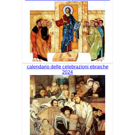
calendario delle celebrazioni ebraiche
2024