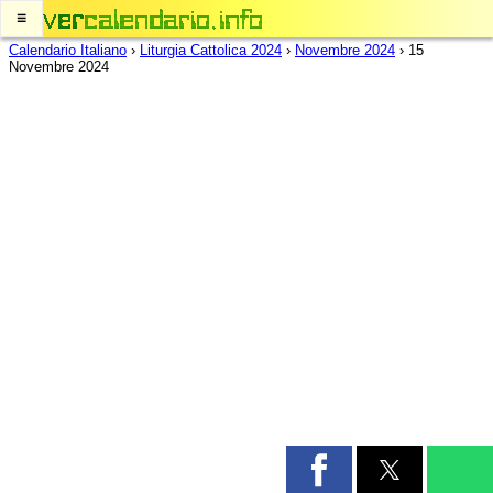
≡
Calendario Italiano
›
Liturgia Cattolica 2024
›
Novembre 2024
›
15
Novembre 2024