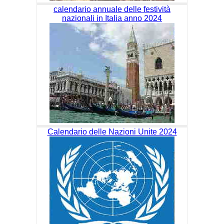
calendario annuale delle festività
nazionali in Italia anno 2024
Calendario delle Nazioni Unite 2024