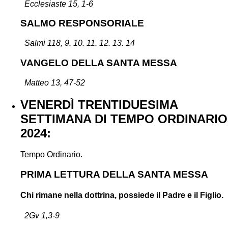
Ecclesiaste 15, 1-6
SALMO RESPONSORIALE
Salmi 118, 9. 10. 11. 12. 13. 14
VANGELO DELLA SANTA MESSA
Matteo 13, 47-52
VENERDÌ TRENTIDUESIMA
SETTIMANA DI TEMPO ORDINARIO
2024:
Tempo Ordinario.
PRIMA LETTURA DELLA SANTA MESSA
Chi rimane nella dottrina, possiede il Padre e il Figlio.
2Gv 1,3-9