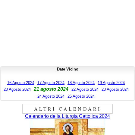
Date Vicino
16 Agosto 2024
17 Agosto 2024
18 Agosto 2024
19 Agosto 2024
21 agosto 2024
20 Agosto 2024
22 Agosto 2024
23 Agosto 2024
24 Agosto 2024
25 Agosto 2024
ALTRI CALENDARI
Calendario della Liturgia Cattolica 2024