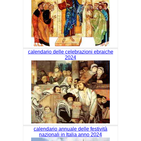
calendario delle celebrazioni ebraiche
2024
calendario annuale delle festività
nazionali in Italia anno 2024