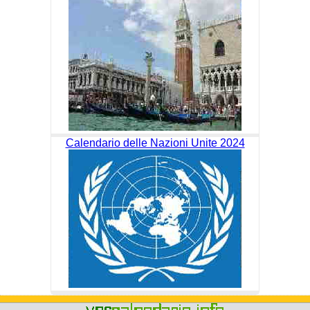
Calendario delle Nazioni Unite 2024