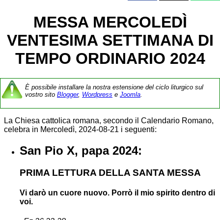
MESSA MERCOLEDÌ
VENTESIMA SETTIMANA DI
TEMPO ORDINARIO 2024
È possibile installare la nostra estensione del ciclo liturgico sul
vostro sito
Blogger
,
Wordpress
e
Joomla
.
La Chiesa cattolica romana, secondo il Calendario Romano,
celebra in Mercoledì, 2024-08-21 i seguenti:
San Pio X, papa 2024:
PRIMA LETTURA DELLA SANTA MESSA
Vi darò un cuore nuovo. Porrò il mio spirito dentro di
voi.