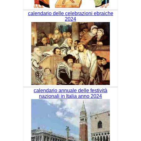
calendario delle celebrazioni ebraiche
2024
calendario annuale delle festività
nazionali in Italia anno 2024