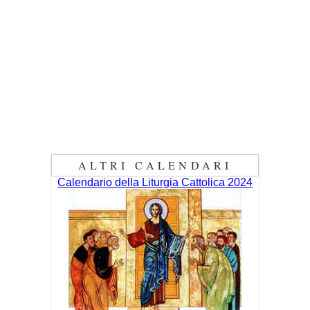
ALTRI CALENDARI
Calendario della Liturgia Cattolica 2024