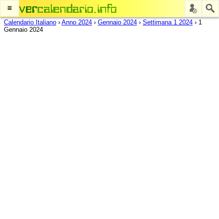
≡
Calendario Italiano
›
Anno 2024
›
Gennaio 2024
›
Settimana 1 2024
›
1
Gennaio 2024