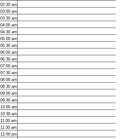
02:30
am
03:00
am
03:30
am
04:00
am
04:30
am
05:00
am
05:30
am
06:00
am
06:30
am
07:00
am
07:30
am
08:00
am
08:30
am
09:00
am
09:30
am
10:00
am
10:30
am
11:00
am
11:30
am
12:00
pm