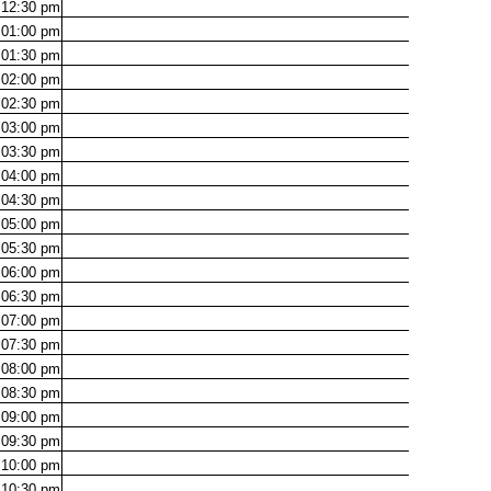
12:30
pm
01:00
pm
01:30
pm
02:00
pm
02:30
pm
03:00
pm
03:30
pm
04:00
pm
04:30
pm
05:00
pm
05:30
pm
06:00
pm
06:30
pm
07:00
pm
07:30
pm
08:00
pm
08:30
pm
09:00
pm
09:30
pm
10:00
pm
10:30
pm