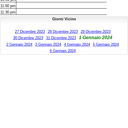
11:00
pm
11:30
pm
Giorni Vicino
27 Dicembre 2023
28 Dicembre 2023
29 Dicembre 2023
1 Gennaio 2024
30 Dicembre 2023
31 Dicembre 2023
2 Gennaio 2024
3 Gennaio 2024
4 Gennaio 2024
5 Gennaio 2024
6 Gennaio 2024