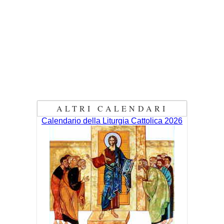
ALTRI CALENDARI
Calendario della Liturgia Cattolica 2026