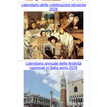
calendario delle celebrazioni ebraiche
2026
calendario annuale delle festività
nazionali in Italia anno 2026