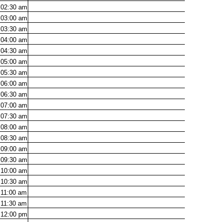
02:30
am
03:00
am
03:30
am
04:00
am
04:30
am
05:00
am
05:30
am
06:00
am
06:30
am
07:00
am
07:30
am
08:00
am
08:30
am
09:00
am
09:30
am
10:00
am
10:30
am
11:00
am
11:30
am
12:00
pm