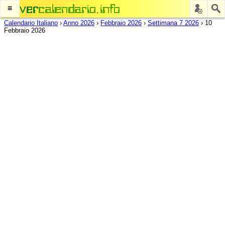
≡
Calendario Italiano
›
Anno 2026
›
Febbraio 2026
›
Settimana 7 2026
›
10
Febbraio 2026