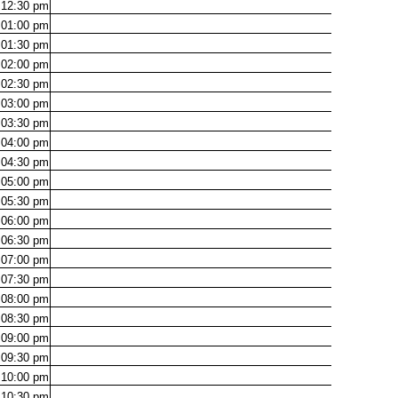
12:30
pm
01:00
pm
01:30
pm
02:00
pm
02:30
pm
03:00
pm
03:30
pm
04:00
pm
04:30
pm
05:00
pm
05:30
pm
06:00
pm
06:30
pm
07:00
pm
07:30
pm
08:00
pm
08:30
pm
09:00
pm
09:30
pm
10:00
pm
10:30
pm