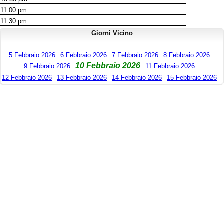
11:00
pm
11:30
pm
Giorni Vicino
5 Febbraio 2026
6 Febbraio 2026
7 Febbraio 2026
8 Febbraio 2026
10 Febbraio 2026
9 Febbraio 2026
11 Febbraio 2026
12 Febbraio 2026
13 Febbraio 2026
14 Febbraio 2026
15 Febbraio 2026