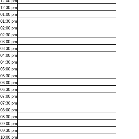
12:00
pm
12:30
pm
01:00
pm
01:30
pm
02:00
pm
02:30
pm
03:00
pm
03:30
pm
04:00
pm
04:30
pm
05:00
pm
05:30
pm
06:00
pm
06:30
pm
07:00
pm
07:30
pm
08:00
pm
08:30
pm
09:00
pm
09:30
pm
10:00
pm