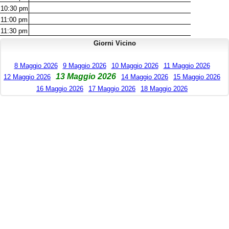
10:30
pm
11:00
pm
11:30
pm
Giorni Vicino
8 Maggio 2026
9 Maggio 2026
10 Maggio 2026
11 Maggio 2026
13 Maggio 2026
12 Maggio 2026
14 Maggio 2026
15 Maggio 2026
16 Maggio 2026
17 Maggio 2026
18 Maggio 2026