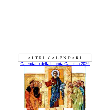
ALTRI CALENDARI
Calendario della Liturgia Cattolica 2026