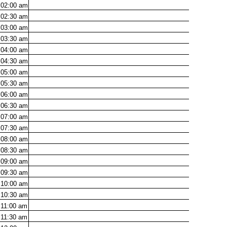
02:00
am
02:30
am
03:00
am
03:30
am
04:00
am
04:30
am
05:00
am
05:30
am
06:00
am
06:30
am
07:00
am
07:30
am
08:00
am
08:30
am
09:00
am
09:30
am
10:00
am
10:30
am
11:00
am
11:30
am