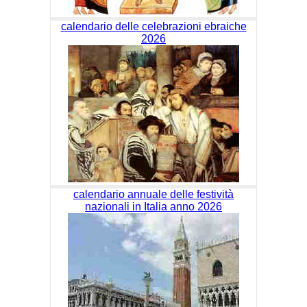
calendario delle celebrazioni ebraiche
2026
calendario annuale delle festività
nazionali in Italia anno 2026