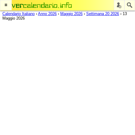
≡
Calendario Italiano
›
Anno 2026
›
Maggio 2026
›
Settimana 20 2026
›
13
Maggio 2026