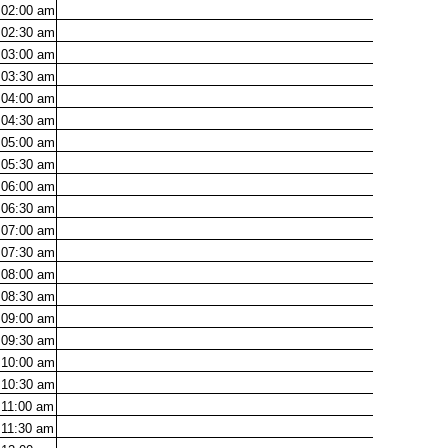
02:00
am
02:30
am
03:00
am
03:30
am
04:00
am
04:30
am
05:00
am
05:30
am
06:00
am
06:30
am
07:00
am
07:30
am
08:00
am
08:30
am
09:00
am
09:30
am
10:00
am
10:30
am
11:00
am
11:30
am