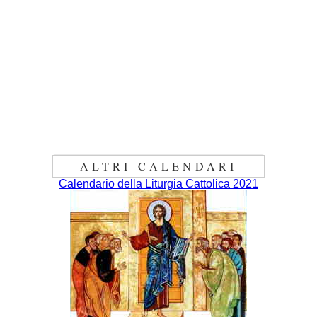
ALTRI CALENDARI
Calendario della Liturgia Cattolica 2021