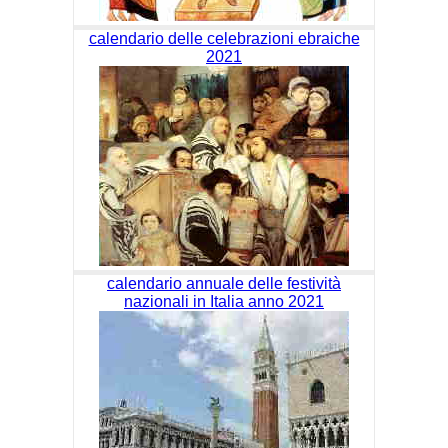
calendario delle celebrazioni ebraiche
2021
calendario annuale delle festività
nazionali in Italia anno 2021