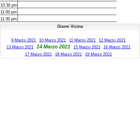
10:30
pm
11:00
pm
11:30
pm
Giorni Vicino
9 Marzo 2021
10 Marzo 2021
11 Marzo 2021
12 Marzo 2021
14 Marzo 2021
13 Marzo 2021
15 Marzo 2021
16 Marzo 2021
17 Marzo 2021
18 Marzo 2021
19 Marzo 2021