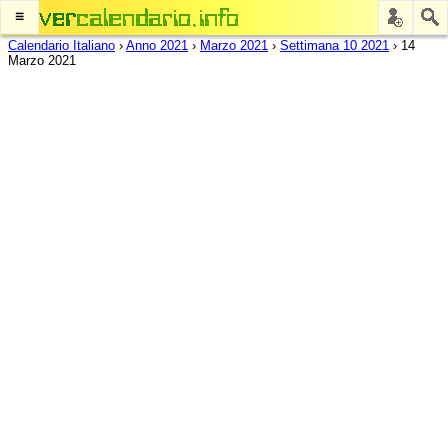
≡
Calendario Italiano
›
Anno 2021
›
Marzo 2021
›
Settimana 10 2021
›
14
Marzo 2021