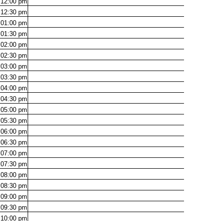
12:00
pm
12:30
pm
01:00
pm
01:30
pm
02:00
pm
02:30
pm
03:00
pm
03:30
pm
04:00
pm
04:30
pm
05:00
pm
05:30
pm
06:00
pm
06:30
pm
07:00
pm
07:30
pm
08:00
pm
08:30
pm
09:00
pm
09:30
pm
10:00
pm