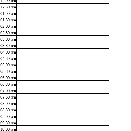
12:00
pm
12:30
pm
01:00
pm
01:30
pm
02:00
pm
02:30
pm
03:00
pm
03:30
pm
04:00
pm
04:30
pm
05:00
pm
05:30
pm
06:00
pm
06:30
pm
07:00
pm
07:30
pm
08:00
pm
08:30
pm
09:00
pm
09:30
pm
10:00
pm