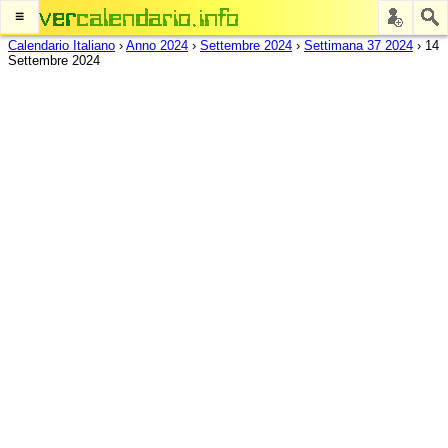
≡
Calendario Italiano
›
Anno 2024
›
Settembre 2024
›
Settimana 37 2024
›
14
Settembre 2024