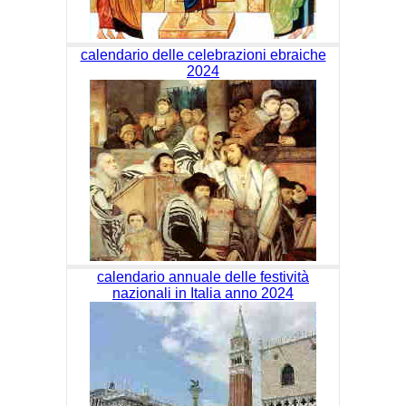
calendario delle celebrazioni ebraiche
2024
calendario annuale delle festività
nazionali in Italia anno 2024