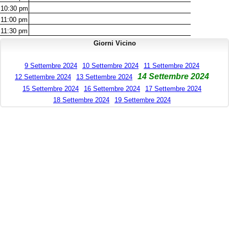
10:30
pm
11:00
pm
11:30
pm
Giorni Vicino
9 Settembre 2024
10 Settembre 2024
11 Settembre 2024
14 Settembre 2024
12 Settembre 2024
13 Settembre 2024
15 Settembre 2024
16 Settembre 2024
17 Settembre 2024
18 Settembre 2024
19 Settembre 2024