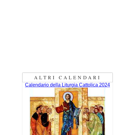
ALTRI CALENDARI
Calendario della Liturgia Cattolica 2024