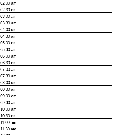
02:00
am
02:30
am
03:00
am
03:30
am
04:00
am
04:30
am
05:00
am
05:30
am
06:00
am
06:30
am
07:00
am
07:30
am
08:00
am
08:30
am
09:00
am
09:30
am
10:00
am
10:30
am
11:00
am
11:30
am