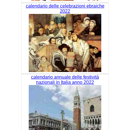
calendario delle celebrazioni ebraiche
2022
calendario annuale delle festività
nazionali in Italia anno 2022