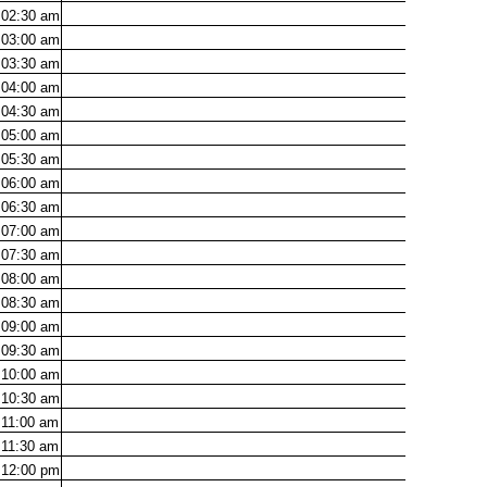
02:30
am
03:00
am
03:30
am
04:00
am
04:30
am
05:00
am
05:30
am
06:00
am
06:30
am
07:00
am
07:30
am
08:00
am
08:30
am
09:00
am
09:30
am
10:00
am
10:30
am
11:00
am
11:30
am
12:00
pm