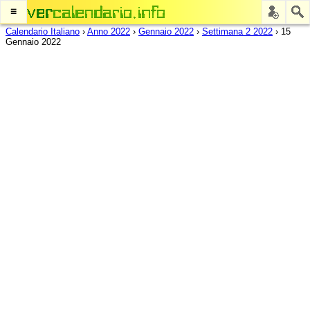
≡
Calendario Italiano
›
Anno 2022
›
Gennaio 2022
›
Settimana 2 2022
›
15
Gennaio 2022