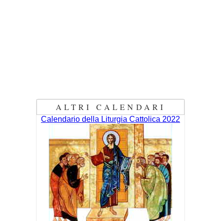
ALTRI CALENDARI
Calendario della Liturgia Cattolica 2022