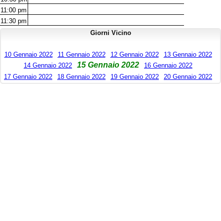
11:00
pm
11:30
pm
Giorni Vicino
10 Gennaio 2022
11 Gennaio 2022
12 Gennaio 2022
13 Gennaio 2022
15 Gennaio 2022
14 Gennaio 2022
16 Gennaio 2022
17 Gennaio 2022
18 Gennaio 2022
19 Gennaio 2022
20 Gennaio 2022