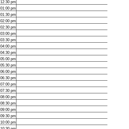
12:30
pm
01:00
pm
01:30
pm
02:00
pm
02:30
pm
03:00
pm
03:30
pm
04:00
pm
04:30
pm
05:00
pm
05:30
pm
06:00
pm
06:30
pm
07:00
pm
07:30
pm
08:00
pm
08:30
pm
09:00
pm
09:30
pm
10:00
pm
10:30
pm