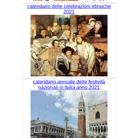
calendario delle celebrazioni ebraiche
2021
calendario annuale delle festività
nazionali in Italia anno 2021