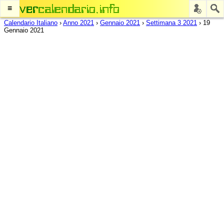
≡
Calendario Italiano
›
Anno 2021
›
Gennaio 2021
›
Settimana 3 2021
›
19
Gennaio 2021