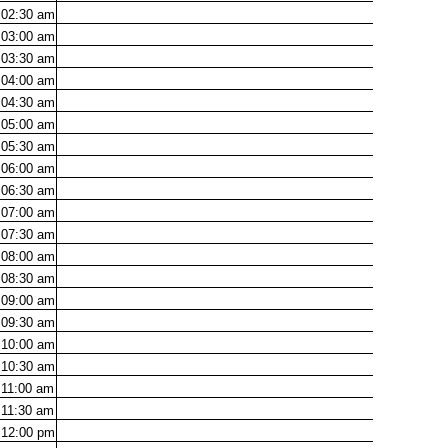
02:30
am
03:00
am
03:30
am
04:00
am
04:30
am
05:00
am
05:30
am
06:00
am
06:30
am
07:00
am
07:30
am
08:00
am
08:30
am
09:00
am
09:30
am
10:00
am
10:30
am
11:00
am
11:30
am
12:00
pm