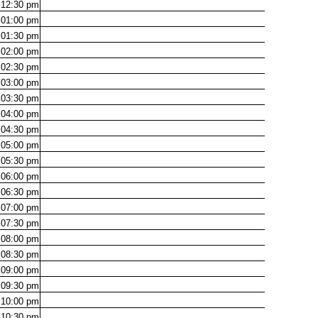
12:30
pm
01:00
pm
01:30
pm
02:00
pm
02:30
pm
03:00
pm
03:30
pm
04:00
pm
04:30
pm
05:00
pm
05:30
pm
06:00
pm
06:30
pm
07:00
pm
07:30
pm
08:00
pm
08:30
pm
09:00
pm
09:30
pm
10:00
pm
10:30
pm