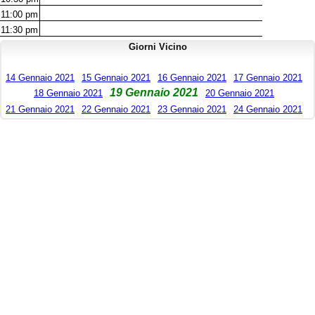
11:00
pm
11:30
pm
Giorni Vicino
14 Gennaio 2021
15 Gennaio 2021
16 Gennaio 2021
17 Gennaio 2021
19 Gennaio 2021
18 Gennaio 2021
20 Gennaio 2021
21 Gennaio 2021
22 Gennaio 2021
23 Gennaio 2021
24 Gennaio 2021