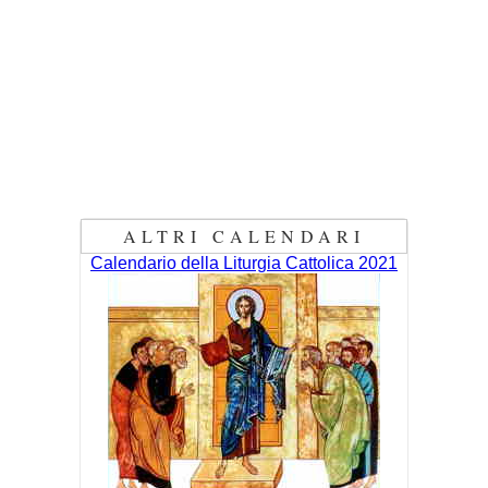
ALTRI CALENDARI
Calendario della Liturgia Cattolica 2021