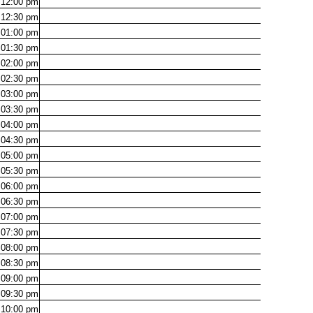
12:00
pm
12:30
pm
01:00
pm
01:30
pm
02:00
pm
02:30
pm
03:00
pm
03:30
pm
04:00
pm
04:30
pm
05:00
pm
05:30
pm
06:00
pm
06:30
pm
07:00
pm
07:30
pm
08:00
pm
08:30
pm
09:00
pm
09:30
pm
10:00
pm