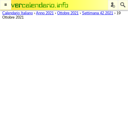
≡
Calendario Italiano
›
Anno 2021
›
Ottobre 2021
›
Settimana 42 2021
›
19
Ottobre 2021