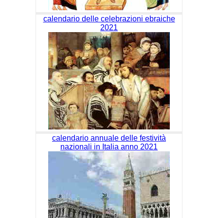
calendario delle celebrazioni ebraiche
2021
calendario annuale delle festività
nazionali in Italia anno 2021