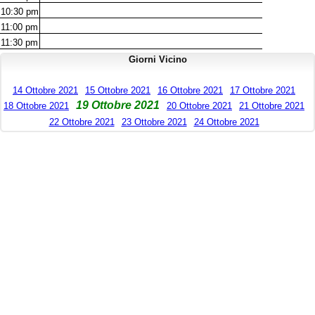
10:30
pm
11:00
pm
11:30
pm
Giorni Vicino
14 Ottobre 2021
15 Ottobre 2021
16 Ottobre 2021
17 Ottobre 2021
19 Ottobre 2021
18 Ottobre 2021
20 Ottobre 2021
21 Ottobre 2021
22 Ottobre 2021
23 Ottobre 2021
24 Ottobre 2021