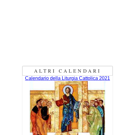
ALTRI CALENDARI
Calendario della Liturgia Cattolica 2021