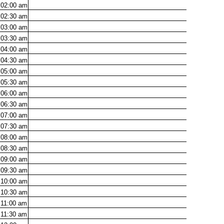
02:00
am
02:30
am
03:00
am
03:30
am
04:00
am
04:30
am
05:00
am
05:30
am
06:00
am
06:30
am
07:00
am
07:30
am
08:00
am
08:30
am
09:00
am
09:30
am
10:00
am
10:30
am
11:00
am
11:30
am