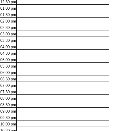
12:30
pm
01:00
pm
01:30
pm
02:00
pm
02:30
pm
03:00
pm
03:30
pm
04:00
pm
04:30
pm
05:00
pm
05:30
pm
06:00
pm
06:30
pm
07:00
pm
07:30
pm
08:00
pm
08:30
pm
09:00
pm
09:30
pm
10:00
pm
10:30
pm