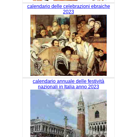
calendario delle celebrazioni ebraiche
2023
calendario annuale delle festività
nazionali in Italia anno 2023