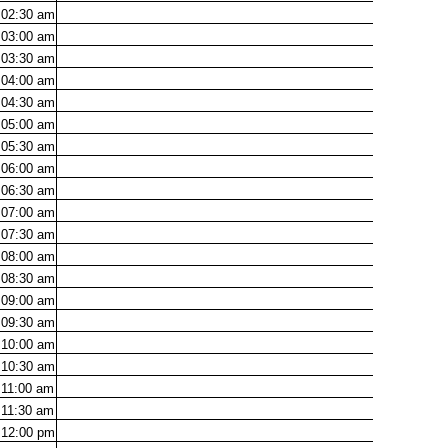
02:30
am
03:00
am
03:30
am
04:00
am
04:30
am
05:00
am
05:30
am
06:00
am
06:30
am
07:00
am
07:30
am
08:00
am
08:30
am
09:00
am
09:30
am
10:00
am
10:30
am
11:00
am
11:30
am
12:00
pm