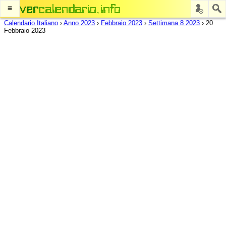
≡
Calendario Italiano
›
Anno 2023
›
Febbraio 2023
›
Settimana 8 2023
›
20
Febbraio 2023