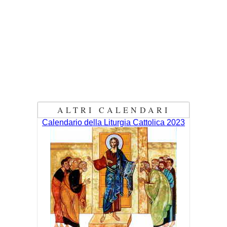
ALTRI CALENDARI
Calendario della Liturgia Cattolica 2023