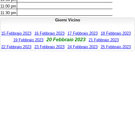
11:00
pm
11:30
pm
Giorni Vicino
15 Febbraio 2023
16 Febbraio 2023
17 Febbraio 2023
18 Febbraio 2023
20 Febbraio 2023
19 Febbraio 2023
21 Febbraio 2023
22 Febbraio 2023
23 Febbraio 2023
24 Febbraio 2023
25 Febbraio 2023