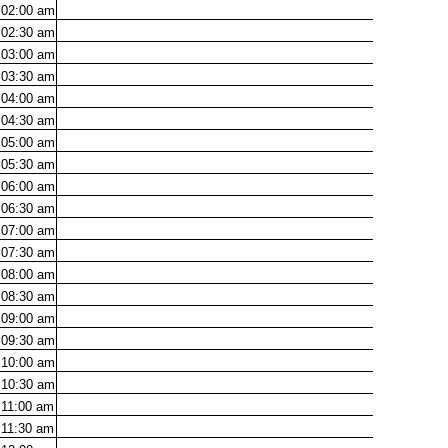
02:00
am
02:30
am
03:00
am
03:30
am
04:00
am
04:30
am
05:00
am
05:30
am
06:00
am
06:30
am
07:00
am
07:30
am
08:00
am
08:30
am
09:00
am
09:30
am
10:00
am
10:30
am
11:00
am
11:30
am