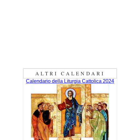
ALTRI CALENDARI
Calendario della Liturgia Cattolica 2024