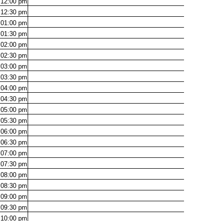
12:00
pm
12:30
pm
01:00
pm
01:30
pm
02:00
pm
02:30
pm
03:00
pm
03:30
pm
04:00
pm
04:30
pm
05:00
pm
05:30
pm
06:00
pm
06:30
pm
07:00
pm
07:30
pm
08:00
pm
08:30
pm
09:00
pm
09:30
pm
10:00
pm