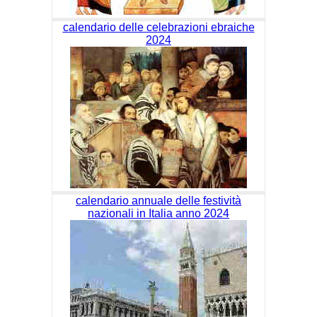
calendario delle celebrazioni ebraiche
2024
calendario annuale delle festività
nazionali in Italia anno 2024