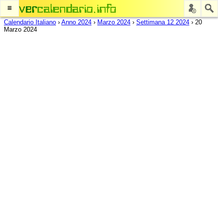
≡
Calendario Italiano
›
Anno 2024
›
Marzo 2024
›
Settimana 12 2024
›
20
Marzo 2024