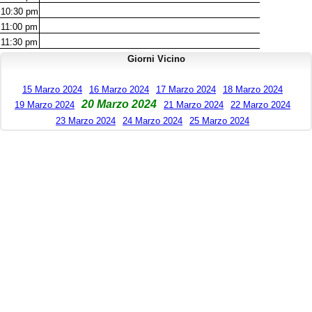
10:30
pm
11:00
pm
11:30
pm
Giorni Vicino
15 Marzo 2024
16 Marzo 2024
17 Marzo 2024
18 Marzo 2024
20 Marzo 2024
19 Marzo 2024
21 Marzo 2024
22 Marzo 2024
23 Marzo 2024
24 Marzo 2024
25 Marzo 2024