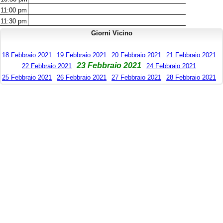
11:00
pm
11:30
pm
Giorni Vicino
18 Febbraio 2021
19 Febbraio 2021
20 Febbraio 2021
21 Febbraio 2021
23 Febbraio 2021
22 Febbraio 2021
24 Febbraio 2021
25 Febbraio 2021
26 Febbraio 2021
27 Febbraio 2021
28 Febbraio 2021