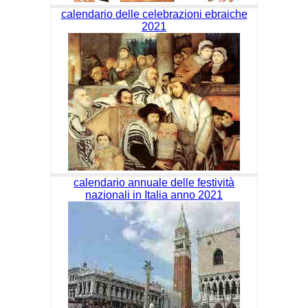
calendario delle celebrazioni ebraiche
2021
calendario annuale delle festività
nazionali in Italia anno 2021