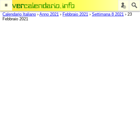
≡
Calendario Italiano
›
Anno 2021
›
Febbraio 2021
›
Settimana 8 2021
›
23
Febbraio 2021