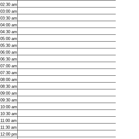
02:30
am
03:00
am
03:30
am
04:00
am
04:30
am
05:00
am
05:30
am
06:00
am
06:30
am
07:00
am
07:30
am
08:00
am
08:30
am
09:00
am
09:30
am
10:00
am
10:30
am
11:00
am
11:30
am
12:00
pm