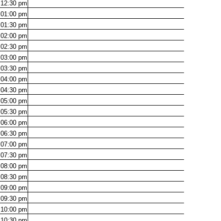
12:30
pm
01:00
pm
01:30
pm
02:00
pm
02:30
pm
03:00
pm
03:30
pm
04:00
pm
04:30
pm
05:00
pm
05:30
pm
06:00
pm
06:30
pm
07:00
pm
07:30
pm
08:00
pm
08:30
pm
09:00
pm
09:30
pm
10:00
pm
10:30
pm