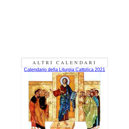
ALTRI CALENDARI
Calendario della Liturgia Cattolica 2021