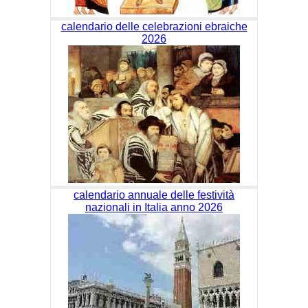
calendario delle celebrazioni ebraiche
2026
calendario annuale delle festività
nazionali in Italia anno 2026