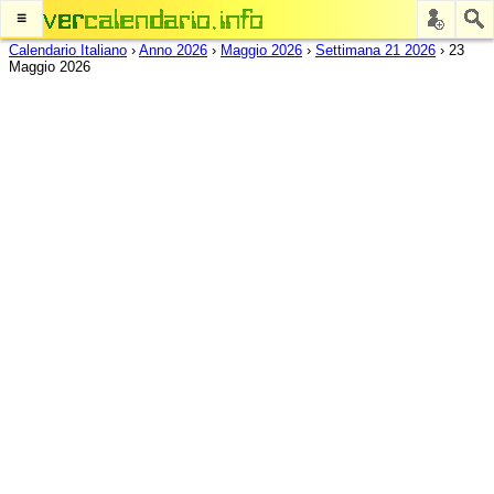
≡
Calendario Italiano
›
Anno 2026
›
Maggio 2026
›
Settimana 21 2026
›
23
Maggio 2026