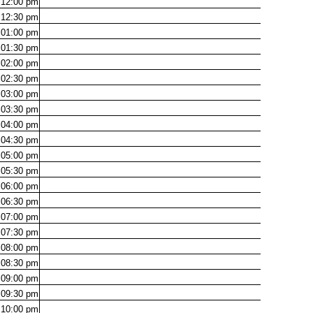
12:00
pm
12:30
pm
01:00
pm
01:30
pm
02:00
pm
02:30
pm
03:00
pm
03:30
pm
04:00
pm
04:30
pm
05:00
pm
05:30
pm
06:00
pm
06:30
pm
07:00
pm
07:30
pm
08:00
pm
08:30
pm
09:00
pm
09:30
pm
10:00
pm