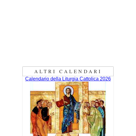
ALTRI CALENDARI
Calendario della Liturgia Cattolica 2026