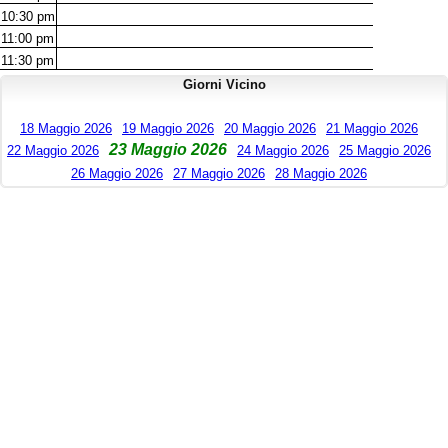
10:30
pm
11:00
pm
11:30
pm
Giorni Vicino
18 Maggio 2026
19 Maggio 2026
20 Maggio 2026
21 Maggio 2026
23 Maggio 2026
22 Maggio 2026
24 Maggio 2026
25 Maggio 2026
26 Maggio 2026
27 Maggio 2026
28 Maggio 2026