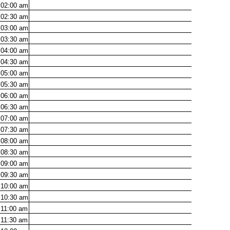
02:00
am
02:30
am
03:00
am
03:30
am
04:00
am
04:30
am
05:00
am
05:30
am
06:00
am
06:30
am
07:00
am
07:30
am
08:00
am
08:30
am
09:00
am
09:30
am
10:00
am
10:30
am
11:00
am
11:30
am