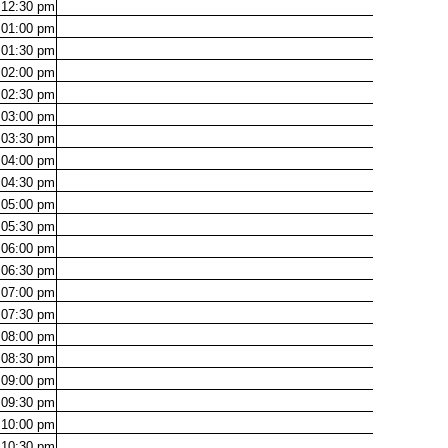
12:30
pm
01:00
pm
01:30
pm
02:00
pm
02:30
pm
03:00
pm
03:30
pm
04:00
pm
04:30
pm
05:00
pm
05:30
pm
06:00
pm
06:30
pm
07:00
pm
07:30
pm
08:00
pm
08:30
pm
09:00
pm
09:30
pm
10:00
pm
10:30
pm