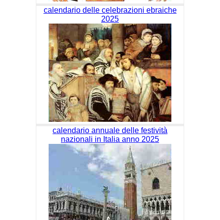
calendario delle celebrazioni ebraiche
2025
calendario annuale delle festività
nazionali in Italia anno 2025