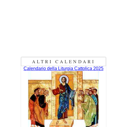
ALTRI CALENDARI
Calendario della Liturgia Cattolica 2025