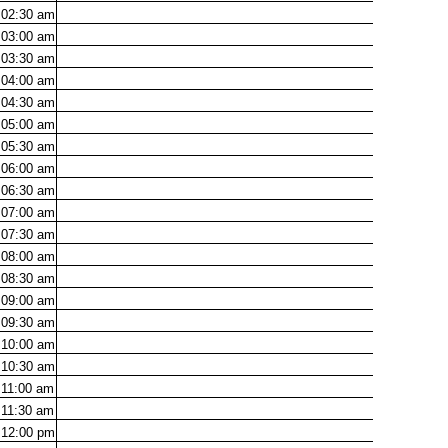
02:30
am
03:00
am
03:30
am
04:00
am
04:30
am
05:00
am
05:30
am
06:00
am
06:30
am
07:00
am
07:30
am
08:00
am
08:30
am
09:00
am
09:30
am
10:00
am
10:30
am
11:00
am
11:30
am
12:00
pm