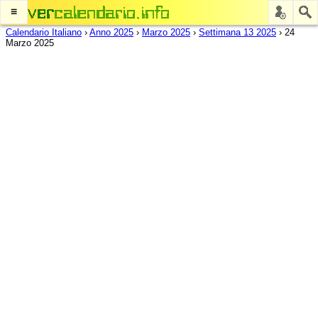
≡
Calendario Italiano
›
Anno 2025
›
Marzo 2025
›
Settimana 13 2025
›
24
Marzo 2025