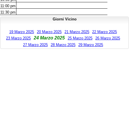
11:00
pm
11:30
pm
Giorni Vicino
19 Marzo 2025
20 Marzo 2025
21 Marzo 2025
22 Marzo 2025
24 Marzo 2025
23 Marzo 2025
25 Marzo 2025
26 Marzo 2025
27 Marzo 2025
28 Marzo 2025
29 Marzo 2025