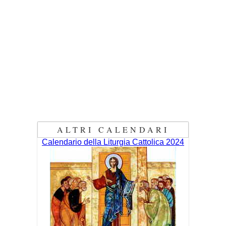
ALTRI CALENDARI
Calendario della Liturgia Cattolica 2024