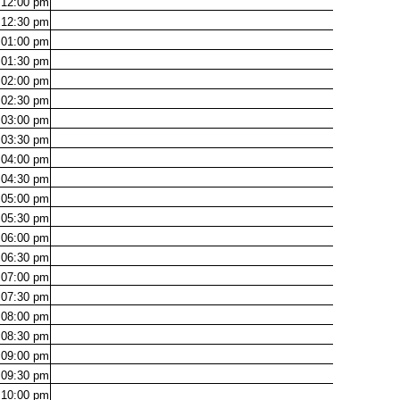
12:00
pm
12:30
pm
01:00
pm
01:30
pm
02:00
pm
02:30
pm
03:00
pm
03:30
pm
04:00
pm
04:30
pm
05:00
pm
05:30
pm
06:00
pm
06:30
pm
07:00
pm
07:30
pm
08:00
pm
08:30
pm
09:00
pm
09:30
pm
10:00
pm