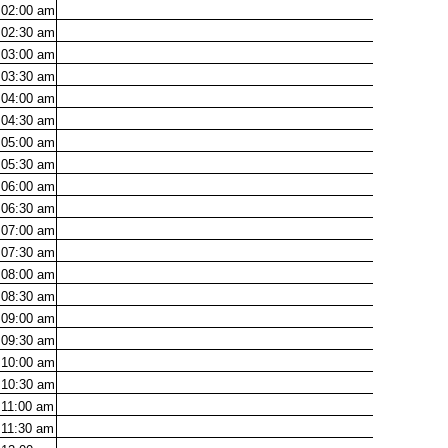
02:00
am
02:30
am
03:00
am
03:30
am
04:00
am
04:30
am
05:00
am
05:30
am
06:00
am
06:30
am
07:00
am
07:30
am
08:00
am
08:30
am
09:00
am
09:30
am
10:00
am
10:30
am
11:00
am
11:30
am