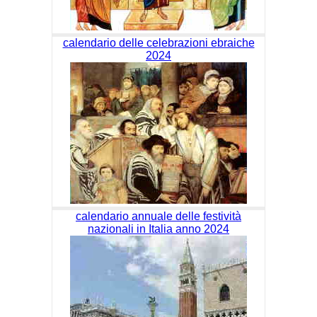
calendario delle celebrazioni ebraiche
2024
calendario annuale delle festività
nazionali in Italia anno 2024