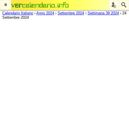
≡
Calendario Italiano
›
Anno 2024
›
Settembre 2024
›
Settimana 39 2024
›
24
Settembre 2024