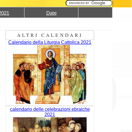
2021
Date
ALTRI CALENDARI
Calendario della Liturgia Cattolica 2021
calendario delle celebrazioni ebraiche
2021