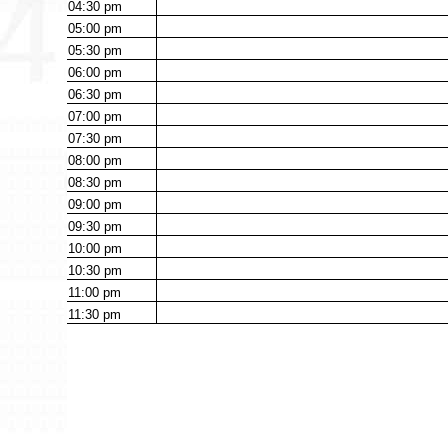
04:30
pm
05:00
pm
05:30
pm
06:00
pm
06:30
pm
07:00
pm
07:30
pm
08:00
pm
08:30
pm
09:00
pm
09:30
pm
10:00
pm
10:30
pm
11:00
pm
11:30
pm