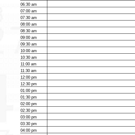
06:30
am
07:00
am
07:30
am
08:00
am
08:30
am
09:00
am
09:30
am
10:00
am
10:30
am
11:00
am
11:30
am
12:00
pm
12:30
pm
01:00
pm
01:30
pm
02:00
pm
02:30
pm
03:00
pm
03:30
pm
04:00
pm