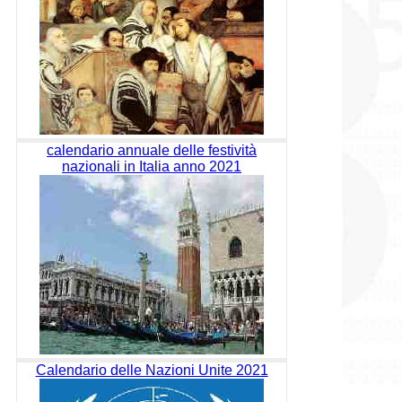
calendario annuale delle festività
nazionali in Italia anno 2021
Calendario delle Nazioni Unite 2021