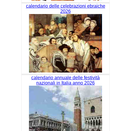
calendario delle celebrazioni ebraiche
2026
calendario annuale delle festività
nazionali in Italia anno 2026