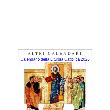
ALTRI CALENDARI
Calendario della Liturgia Cattolica 2026