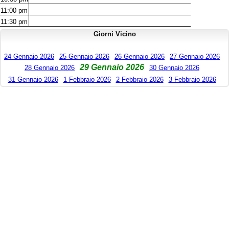
11:00
pm
11:30
pm
Giorni Vicino
24 Gennaio 2026
25 Gennaio 2026
26 Gennaio 2026
27 Gennaio 2026
29 Gennaio 2026
28 Gennaio 2026
30 Gennaio 2026
31 Gennaio 2026
1 Febbraio 2026
2 Febbraio 2026
3 Febbraio 2026