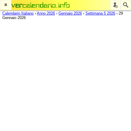
≡
Calendario Italiano
›
Anno 2026
›
Gennaio 2026
›
Settimana 5 2026
›
29
Gennaio 2026