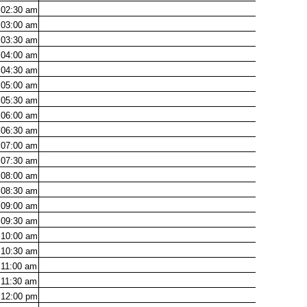
02:30
am
03:00
am
03:30
am
04:00
am
04:30
am
05:00
am
05:30
am
06:00
am
06:30
am
07:00
am
07:30
am
08:00
am
08:30
am
09:00
am
09:30
am
10:00
am
10:30
am
11:00
am
11:30
am
12:00
pm