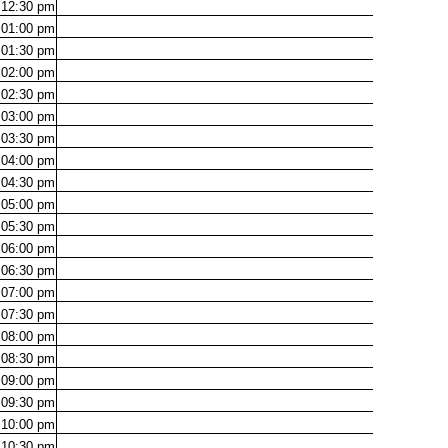
12:30
pm
01:00
pm
01:30
pm
02:00
pm
02:30
pm
03:00
pm
03:30
pm
04:00
pm
04:30
pm
05:00
pm
05:30
pm
06:00
pm
06:30
pm
07:00
pm
07:30
pm
08:00
pm
08:30
pm
09:00
pm
09:30
pm
10:00
pm
10:30
pm