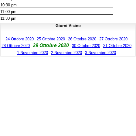
10:30
pm
11:00
pm
11:30
pm
Giorni Vicino
24 Ottobre 2020
25 Ottobre 2020
26 Ottobre 2020
27 Ottobre 2020
29 Ottobre 2020
28 Ottobre 2020
30 Ottobre 2020
31 Ottobre 2020
1 Novembre 2020
2 Novembre 2020
3 Novembre 2020