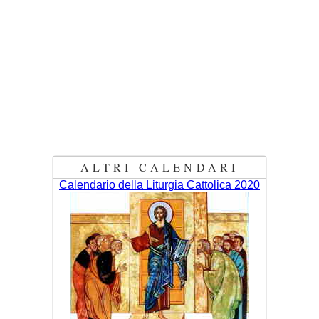
ALTRI CALENDARI
Calendario della Liturgia Cattolica 2020