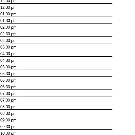
12:00
pm
12:30
pm
01:00
pm
01:30
pm
02:00
pm
02:30
pm
03:00
pm
03:30
pm
04:00
pm
04:30
pm
05:00
pm
05:30
pm
06:00
pm
06:30
pm
07:00
pm
07:30
pm
08:00
pm
08:30
pm
09:00
pm
09:30
pm
10:00
pm