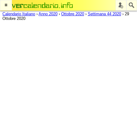
≡
Calendario Italiano
›
Anno 2020
›
Ottobre 2020
›
Settimana 44 2020
›
29
Ottobre 2020