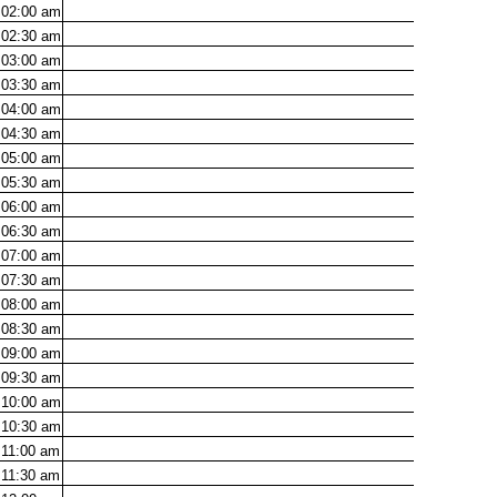
02:00
am
02:30
am
03:00
am
03:30
am
04:00
am
04:30
am
05:00
am
05:30
am
06:00
am
06:30
am
07:00
am
07:30
am
08:00
am
08:30
am
09:00
am
09:30
am
10:00
am
10:30
am
11:00
am
11:30
am