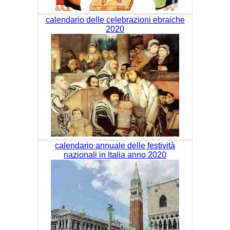
calendario delle celebrazioni ebraiche
2020
calendario annuale delle festività
nazionali in Italia anno 2020