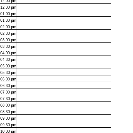
12:00
pm
12:30
pm
01:00
pm
01:30
pm
02:00
pm
02:30
pm
03:00
pm
03:30
pm
04:00
pm
04:30
pm
05:00
pm
05:30
pm
06:00
pm
06:30
pm
07:00
pm
07:30
pm
08:00
pm
08:30
pm
09:00
pm
09:30
pm
10:00
pm