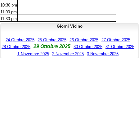
10:30
pm
11:00
pm
11:30
pm
Giorni Vicino
24 Ottobre 2025
25 Ottobre 2025
26 Ottobre 2025
27 Ottobre 2025
29 Ottobre 2025
28 Ottobre 2025
30 Ottobre 2025
31 Ottobre 2025
1 Novembre 2025
2 Novembre 2025
3 Novembre 2025