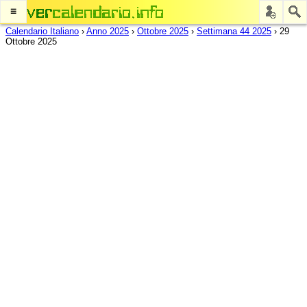
≡
Calendario Italiano
›
Anno 2025
›
Ottobre 2025
›
Settimana 44 2025
›
29
Ottobre 2025