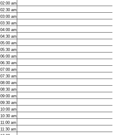
02:00
am
02:30
am
03:00
am
03:30
am
04:00
am
04:30
am
05:00
am
05:30
am
06:00
am
06:30
am
07:00
am
07:30
am
08:00
am
08:30
am
09:00
am
09:30
am
10:00
am
10:30
am
11:00
am
11:30
am