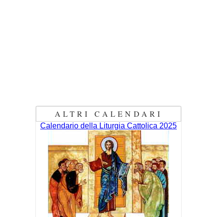
ALTRI CALENDARI
Calendario della Liturgia Cattolica 2025