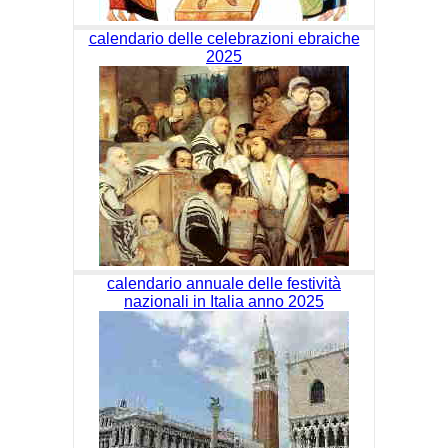
calendario delle celebrazioni ebraiche
2025
calendario annuale delle festività
nazionali in Italia anno 2025