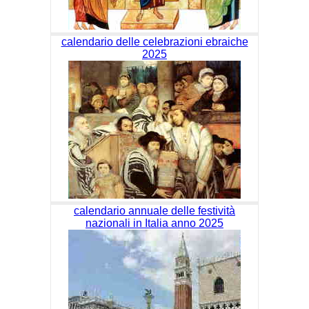
calendario delle celebrazioni ebraiche
2025
calendario annuale delle festività
nazionali in Italia anno 2025