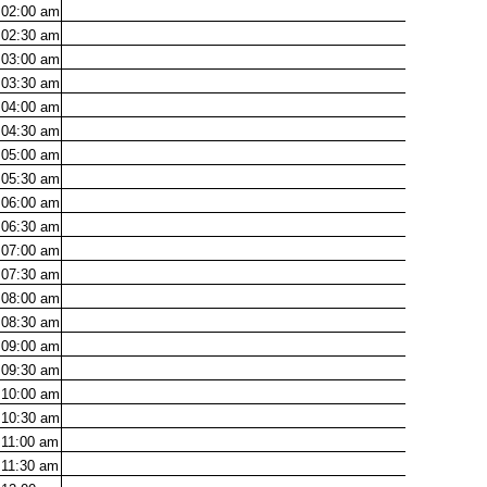
02:00
am
02:30
am
03:00
am
03:30
am
04:00
am
04:30
am
05:00
am
05:30
am
06:00
am
06:30
am
07:00
am
07:30
am
08:00
am
08:30
am
09:00
am
09:30
am
10:00
am
10:30
am
11:00
am
11:30
am