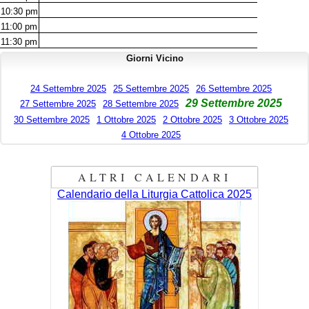
10:30
pm
11:00
pm
11:30
pm
Giorni Vicino
24 Settembre 2025
25 Settembre 2025
26 Settembre 2025
29 Settembre 2025
27 Settembre 2025
28 Settembre 2025
30 Settembre 2025
1 Ottobre 2025
2 Ottobre 2025
3 Ottobre 2025
4 Ottobre 2025
ALTRI CALENDARI
Calendario della Liturgia Cattolica 2025