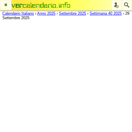
≡
Calendario Italiano
›
Anno 2025
›
Settembre 2025
›
Settimana 40 2025
›
29
Settembre 2025