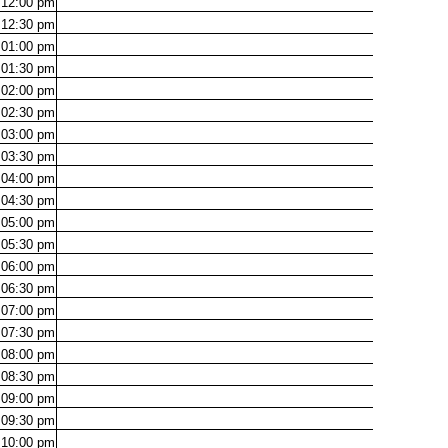
12:00
pm
12:30
pm
01:00
pm
01:30
pm
02:00
pm
02:30
pm
03:00
pm
03:30
pm
04:00
pm
04:30
pm
05:00
pm
05:30
pm
06:00
pm
06:30
pm
07:00
pm
07:30
pm
08:00
pm
08:30
pm
09:00
pm
09:30
pm
10:00
pm